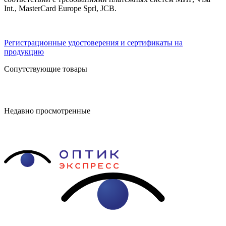
Int., MasterCard Europe Sprl, JCB.
Регистрационные удостоверения и сертификаты на
продукцию
Сопутствующие товары
Недавно просмотренные