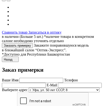
Сравнить товар
Записаться в оптику
в наличии (Больше 5 шт.) *наличие товара в конкретном
салоне необходимо уточнять отдельно
Закажите понравившуюся модель
Заказать примерку
в ближайший салон “Оптик-Экспресс”.
*Доступно для Республики Башкортостан
Назад
Заказ примерки
Ваше Имя
Телефон
E-Mail
Выберите адрес