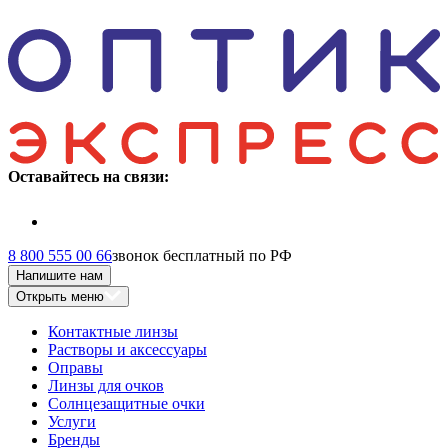
Оставайтесь на связи:
8 800 555 00 66
звонок бесплатный по РФ
Напишите нам
Открыть меню
Контактные линзы
Растворы и аксессуары
Оправы
Линзы для очков
Солнцезащитные очки
Услуги
Бренды