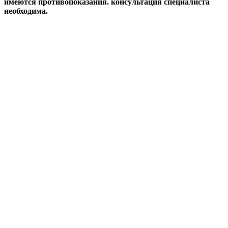
имеются противопоказания. консультация специалиста
необходима.