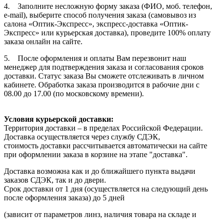
4. Заполните несложную форму заказа (ФИО, моб. телефон,
e-mail), выберите способ получения заказа (самовывоз из
салона «Оптик-Экспресс», экспресс-доставка «Оптик-
Экспресс» или курьерская доставка), проведите 100% оплату
заказа онлайн на сайте.
5. После оформления и оплаты Вам перезвонит наш
менеджер для подтверждения заказа и согласования сроков
доставки. Статус заказа Вы сможете отслеживать в личном
кабинете. Обработка заказа производится в рабочие дни с
08.00 до 17.00 (по московскому времени).
Условия курьерской доставки:
Территория доставки – в пределах Российской Федерации.
Доставка осуществляется через службу СДЭК,
стоимость доставки рассчитывается автоматически на сайте
при оформлении заказа в корзине на этапе "доставка".
Доставка возможна как и до ближайшего пункта выдачи
заказов СДЭК, так и до двери.
Срок доставки от 1 дня (осуществляется на следующий день
после оформления заказа) до 5 дней
(зависит от параметров линз, наличия товара на складе и