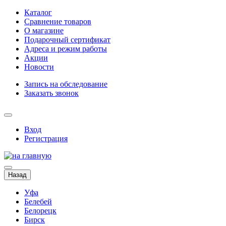
Каталог
Сравнение товаров
О магазине
Подарочный сертификат
Адреса и режим работы
Акции
Новости
Запись на обследование
Заказать звонок
Вход
Регистрация
Назад
Уфа
Белебей
Белорецк
Бирск