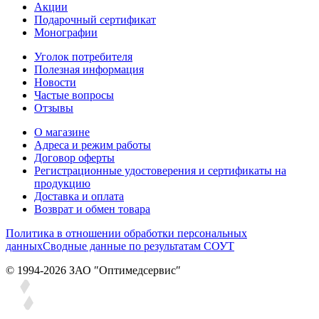
Акции
Подарочный сертификат
Монографии
Уголок потребителя
Полезная информация
Новости
Частые вопросы
Отзывы
О магазине
Адреса и режим работы
Договор оферты
Регистрационные удостоверения и сертификаты на
продукцию
Доставка и оплата
Возврат и обмен товара
Политика в отношении обработки персональных
данных
Сводные данные по результатам СОУТ
© 1994-2026 ЗАО ″Оптимедсервис″