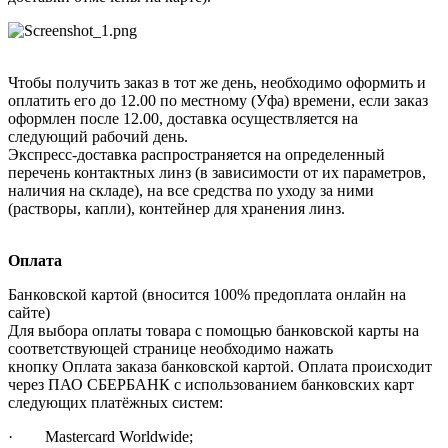
Чтобы получить заказ в тот же день, необходимо оформить и
оплатить его до 12.00 по местному (Уфа) времени, если заказ
оформлен после 12.00, доставка осуществляется на
следующий рабочий день.
Экспресс-доставка распространяется на определенный
перечень контактных линз (в зависимости от их параметров,
наличия на складе), на все средства по уходу за ними
(растворы, капли), контейнер для хранения линз.
Оплата
Банковской картой (вносится 100% предоплата онлайн на
сайте)
Для выбора оплаты товара с помощью банковской карты на
соответствующей странице необходимо нажать
кнопку Оплата заказа банковской картой. Оплата происходит
через ПАО СБЕРБАНК с использованием банковских карт
следующих платёжных систем:
· Mastercard Worldwide;