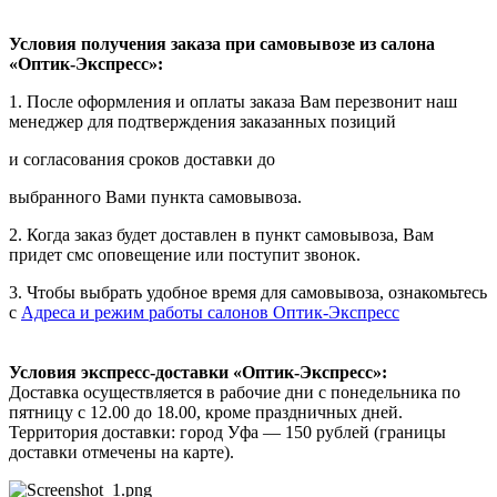
Условия получения заказа при самовывозе из салона
«Оптик-Экспресс»:
1. После оформления и оплаты заказа Вам перезвонит наш
менеджер для подтверждения заказанных позиций
и согласования сроков доставки до
выбранного Вами пункта самовывоза.
2. Когда заказ будет доставлен в пункт самовывоза, Вам
придет смс оповещение или поступит звонок.
3. Чтобы выбрать удобное время для самовывоза, ознакомьтесь
с
Адреса и режим работы салонов Оптик-Экспресс
Условия экспресс-доставки «Оптик-Экспресс»:
Доставка осуществляется в рабочие дни с понедельника по
пятницу с 12.00 до 18.00, кроме праздничных дней.
Территория доставки: город Уфа — 150 рублей (границы
доставки отмечены на карте).