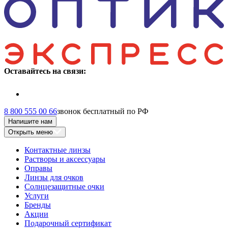
Оставайтесь на связи:
8 800 555 00 66
звонок бесплатный по РФ
Напишите нам
Открыть меню
Контактные линзы
Растворы и аксессуары
Оправы
Линзы для очков
Солнцезащитные очки
Услуги
Бренды
Акции
Подарочный сертификат