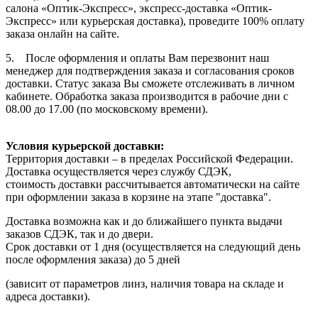
салона «Оптик-Экспресс», экспресс-доставка «Оптик-
Экспресс» или курьерская доставка), проведите 100% оплату
заказа онлайн на сайте.
5. После оформления и оплаты Вам перезвонит наш
менеджер для подтверждения заказа и согласования сроков
доставки. Статус заказа Вы сможете отслеживать в личном
кабинете. Обработка заказа производится в рабочие дни с
08.00 до 17.00 (по московскому времени).
Условия курьерской доставки:
Территория доставки – в пределах Российской Федерации.
Доставка осуществляется через службу СДЭК,
стоимость доставки рассчитывается автоматически на сайте
при оформлении заказа в корзине на этапе "доставка".
Доставка возможна как и до ближайшего пункта выдачи
заказов СДЭК, так и до двери.
Срок доставки от 1 дня (осуществляется на следующий день
после оформления заказа) до 5 дней
(зависит от параметров линз, наличия товара на складе и
адреса доставки).