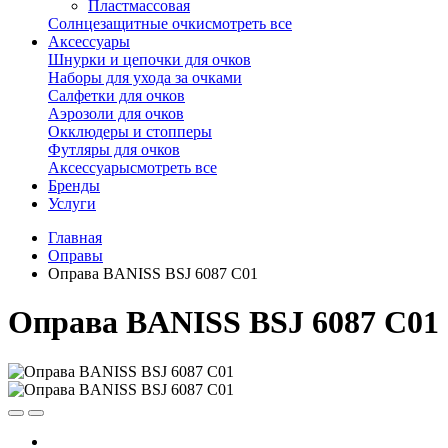
Пластмассовая
Солнцезащитные очки
смотреть все
Аксессуары
Шнурки и цепочки для очков
Наборы для ухода за очками
Салфетки для очков
Аэрозоли для очков
Окклюдеры и стопперы
Футляры для очков
Аксессуары
смотреть все
Бренды
Услуги
Главная
Оправы
Оправа BANISS BSJ 6087 C01
Оправа BANISS BSJ 6087 C01