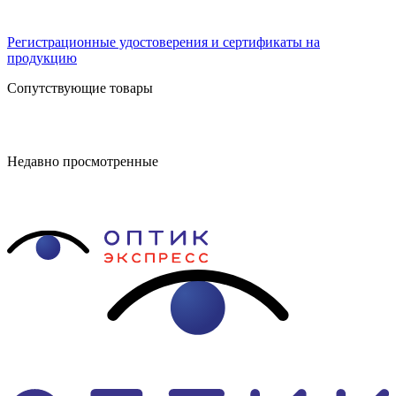
Регистрационные удостоверения и сертификаты на
продукцию
Сопутствующие товары
Недавно просмотренные