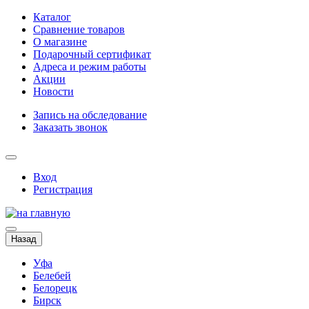
Каталог
Сравнение товаров
О магазине
Подарочный сертификат
Адреса и режим работы
Акции
Новости
Запись на обследование
Заказать звонок
Вход
Регистрация
Назад
Уфа
Белебей
Белорецк
Бирск