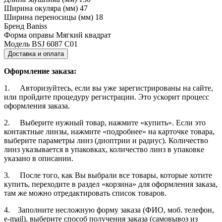
Ширина окуляра (мм)
47
Ширина переносицы (мм)
18
Бренд
Baniss
Форма оправы
Мягкий квадрат
Модель
BSJ 6087 C01
Доставка и оплата
Оформление заказа:
1. Авторизуйтесь, если вы уже зарегистрированы на сайте,
или пройдите процедуру регистрации. Это ускорит процесс
оформления заказа.
2. Выберите нужный товар, нажмите «купить». Если это
контактные линзы, нажмите «подробнее» на карточке товара,
выберите параметры линз (диоптрии и радиус). Количество
линз указывается в упаковках, количество линз в упаковке
указано в описании.
3. После того, как Вы выбрали все товары, которые хотите
купить, переходите в раздел «корзина» для оформления заказа,
там же можно отредактировать список товаров.
4. Заполните несложную форму заказа (ФИО, моб. телефон,
e-mail), выберите способ получения заказа (самовывоз из