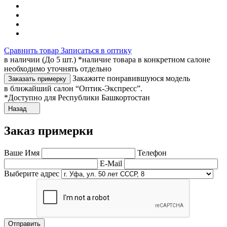
Сравнить товар
Записаться в оптику
в наличии (До 5 шт.) *наличие товара в конкретном салоне
необходимо уточнять отдельно
Закажите понравившуюся модель
Заказать примерку
в ближайший салон “Оптик-Экспресс”.
*Доступно для Республики Башкортостан
Назад
Заказ примерки
Ваше Имя
Телефон
E-Mail
Выберите адрес
Отправить