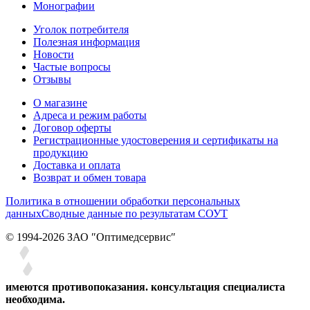
Монографии
Уголок потребителя
Полезная информация
Новости
Частые вопросы
Отзывы
О магазине
Адреса и режим работы
Договор оферты
Регистрационные удостоверения и сертификаты на
продукцию
Доставка и оплата
Возврат и обмен товара
Политика в отношении обработки персональных
данных
Сводные данные по результатам СОУТ
© 1994-2026 ЗАО ″Оптимедсервис″
имеются противопоказания. консультация специалиста
необходима.