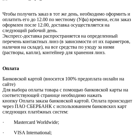
Чтобы получить заказ в тот же день, необходимо оформить и
оплатить его до 12.00 по местному (Уфа) времени, если заказ
оформлен после 12.00, доставка осуществляется на
следующий рабочий день.
Экспресс-доставка распространяется на определенный
перечень контактных линз (в зависимости от их параметров,
наличия на складе), на все средства по уходу за ними
(растворы, капли), контейнер для хранения линз.
Оплата
Банковской картой (вносится 100% предоплата онлайн на
сайте)
Для выбора оплаты товара с помощью банковской карты на
соответствующей странице необходимо нажать
кнопку Оплата заказа банковской картой. Оплата происходит
через ПАО СБЕРБАНК с использованием банковских карт
следующих платёжных систем:
· Mastercard Worldwide;
· VISA International;