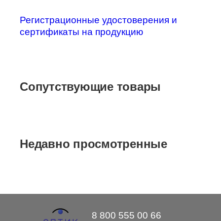
Регистрационные удостоверения и
сертификаты на продукцию
Сопутствующие товары
Недавно просмотренные
8 800 555 00 66