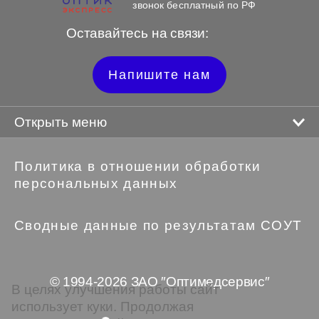
звонок бесплатный по РФ
Оставайтесь на связи:
Напишите нам
Открыть меню
Политика в отношении обработки
персональных данных
Сводные данные по результатам СОУТ
© 1994-2026 ЗАО ″Оптимедсервис″
В целях улучшения работы сайт
использует куки. Продолжая