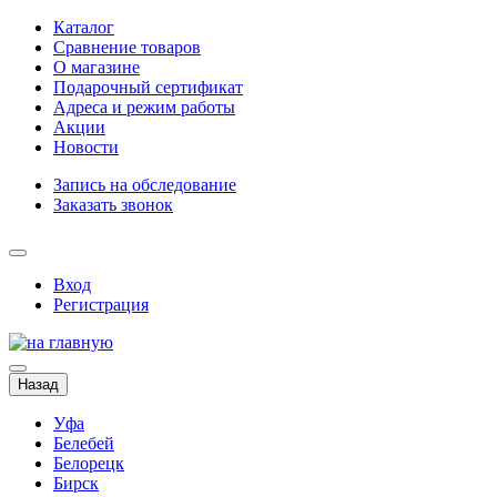
Каталог
Сравнение товаров
О магазине
Подарочный сертификат
Адреса и режим работы
Акции
Новости
Запись на обследование
Заказать звонок
Вход
Регистрация
Назад
Уфа
Белебей
Белорецк
Бирск