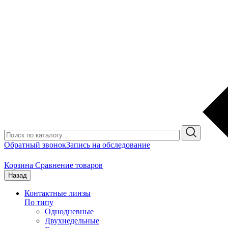
Обратный звонок
Запись на обследование
Корзина
Сравнение товаров
Назад
Контактные линзы
По типу
Однодневные
Двухнедельные