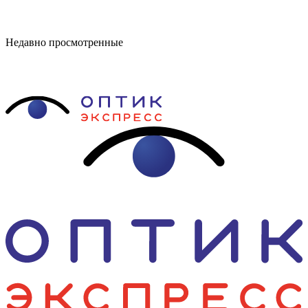
Недавно просмотренные