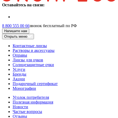
Оставайтесь на связи:
8 800 555 00 66
звонок бесплатный по РФ
Напишите нам
Открыть меню
Контактные линзы
Растворы и аксессуары
Оправы
Линзы для очков
Солнцезащитные очки
Услуги
Бренды
Акции
Подарочный сертификат
Монографии
Уголок потребителя
Полезная информация
Новости
Частые вопросы
Отзывы