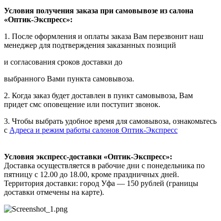
Условия получения заказа при самовывозе из салона
«Оптик-Экспресс»:
1. После оформления и оплаты заказа Вам перезвонит наш
менеджер для подтверждения заказанных позиций
и согласования сроков доставки до
выбранного Вами пункта самовывоза.
2. Когда заказ будет доставлен в пункт самовывоза, Вам
придет смс оповещение или поступит звонок.
3. Чтобы выбрать удобное время для самовывоза, ознакомьтесь
с
Адреса и режим работы салонов Оптик-Экспресс
Условия экспресс-доставки «Оптик-Экспресс»:
Доставка осуществляется в рабочие дни с понедельника по
пятницу с 12.00 до 18.00, кроме праздничных дней.
Территория доставки: город Уфа — 150 рублей (границы
доставки отмечены на карте).