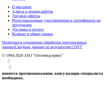
О магазине
Адреса и режим работы
Договор оферты
Регистрационные удостоверения и сертификаты на
продукцию
Доставка и оплата
Возврат и обмен товара
Политика в отношении обработки персональных
данных
Сводные данные по результатам СОУТ
© 1994-2026 ЗАО ″Оптимедсервис″
имеются противопоказания. консультация специалиста
необходима.