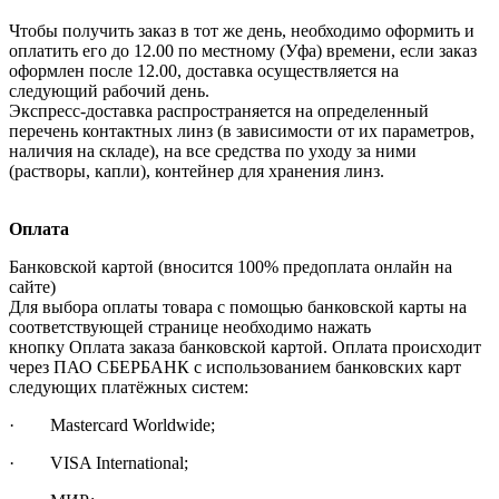
Чтобы получить заказ в тот же день, необходимо оформить и
оплатить его до 12.00 по местному (Уфа) времени, если заказ
оформлен после 12.00, доставка осуществляется на
следующий рабочий день.
Экспресс-доставка распространяется на определенный
перечень контактных линз (в зависимости от их параметров,
наличия на складе), на все средства по уходу за ними
(растворы, капли), контейнер для хранения линз.
Оплата
Банковской картой (вносится 100% предоплата онлайн на
сайте)
Для выбора оплаты товара с помощью банковской карты на
соответствующей странице необходимо нажать
кнопку Оплата заказа банковской картой. Оплата происходит
через ПАО СБЕРБАНК с использованием банковских карт
следующих платёжных систем:
· Mastercard Worldwide;
· VISA International;