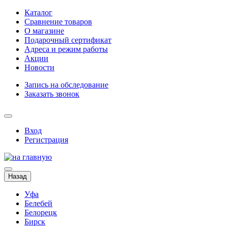
Каталог
Сравнение товаров
О магазине
Подарочный сертификат
Адреса и режим работы
Акции
Новости
Запись на обследование
Заказать звонок
Вход
Регистрация
Назад
Уфа
Белебей
Белорецк
Бирск