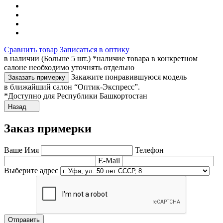
Сравнить товар
Записаться в оптику
в наличии (Больше 5 шт.) *наличие товара в конкретном
салоне необходимо уточнять отдельно
Закажите понравившуюся модель
Заказать примерку
в ближайший салон “Оптик-Экспресс”.
*Доступно для Республики Башкортостан
Назад
Заказ примерки
Ваше Имя
Телефон
E-Mail
Выберите адрес
Отправить