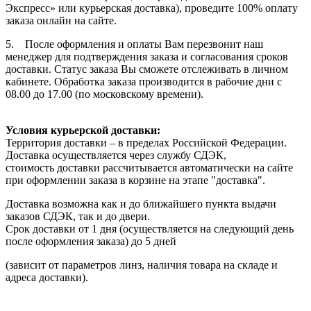
Экспресс» или курьерская доставка), проведите 100% оплату
заказа онлайн на сайте.
5. После оформления и оплаты Вам перезвонит наш
менеджер для подтверждения заказа и согласования сроков
доставки. Статус заказа Вы сможете отслеживать в личном
кабинете. Обработка заказа производится в рабочие дни с
08.00 до 17.00 (по московскому времени).
Условия курьерской доставки:
Территория доставки – в пределах Российской Федерации.
Доставка осуществляется через службу СДЭК,
стоимость доставки рассчитывается автоматически на сайте
при оформлении заказа в корзине на этапе "доставка".
Доставка возможна как и до ближайшего пункта выдачи
заказов СДЭК, так и до двери.
Срок доставки от 1 дня (осуществляется на следующий день
после оформления заказа) до 5 дней
(зависит от параметров линз, наличия товара на складе и
адреса доставки).