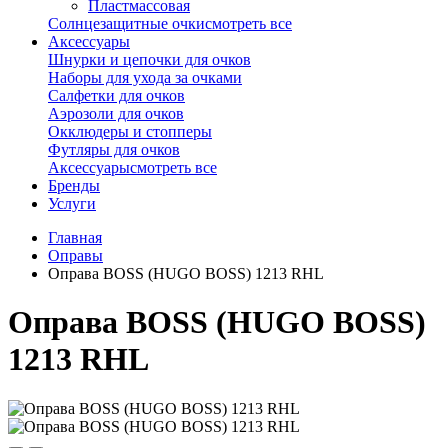
Пластмассовая
Солнцезащитные очки
смотреть все
Аксессуары
Шнурки и цепочки для очков
Наборы для ухода за очками
Салфетки для очков
Аэрозоли для очков
Окклюдеры и стопперы
Футляры для очков
Аксессуары
смотреть все
Бренды
Услуги
Главная
Оправы
Оправа BOSS (HUGO BOSS) 1213 RHL
Оправа BOSS (HUGO BOSS)
1213 RHL