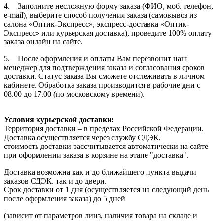
4. Заполните несложную форму заказа (ФИО, моб. телефон,
e-mail), выберите способ получения заказа (самовывоз из
салона «Оптик-Экспресс», экспресс-доставка «Оптик-
Экспресс» или курьерская доставка), проведите 100% оплату
заказа онлайн на сайте.
5. После оформления и оплаты Вам перезвонит наш
менеджер для подтверждения заказа и согласования сроков
доставки. Статус заказа Вы сможете отслеживать в личном
кабинете. Обработка заказа производится в рабочие дни с
08.00 до 17.00 (по московскому времени).
Условия курьерской доставки:
Территория доставки – в пределах Российской Федерации.
Доставка осуществляется через службу СДЭК,
стоимость доставки рассчитывается автоматически на сайте
при оформлении заказа в корзине на этапе "доставка".
Доставка возможна как и до ближайшего пункта выдачи
заказов СДЭК, так и до двери.
Срок доставки от 1 дня (осуществляется на следующий день
после оформления заказа) до 5 дней
(зависит от параметров линз, наличия товара на складе и