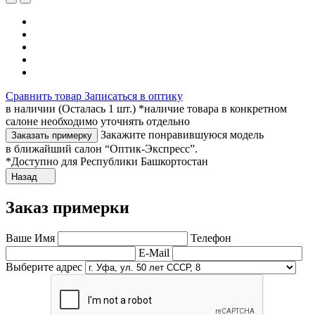
Сравнить товар
Записаться в оптику
в наличии (Осталась 1 шт.) *наличие товара в конкретном
салоне необходимо уточнять отдельно
Закажите понравившуюся модель
Заказать примерку
в ближайший салон “Оптик-Экспресс”.
*Доступно для Республики Башкортостан
Назад
Заказ примерки
Ваше Имя
Телефон
E-Mail
Выберите адрес