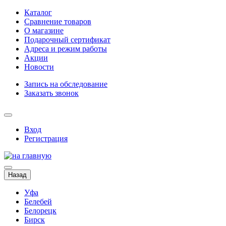
Каталог
Сравнение товаров
О магазине
Подарочный сертификат
Адреса и режим работы
Акции
Новости
Запись на обследование
Заказать звонок
Вход
Регистрация
Назад
Уфа
Белебей
Белорецк
Бирск