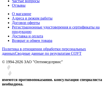
Частые вопросы
Отзывы
О магазине
Адреса и режим работы
Договор оферты
Регистрационные удостоверения и сертификаты на
продукцию
Доставка и оплата
Возврат и обмен товара
Политика в отношении обработки персональных
данных
Сводные данные по результатам СОУТ
© 1994-2026 ЗАО ″Оптимедсервис″
имеются противопоказания. консультация специалиста
необходима.