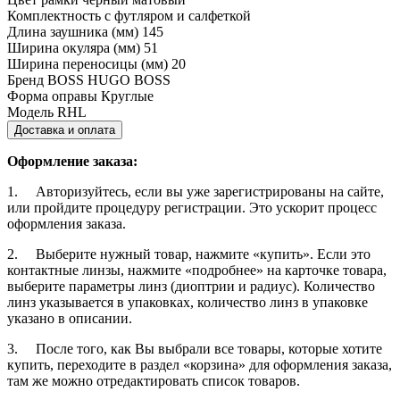
Комплектность
с футляром и салфеткой
Длина заушника (мм)
145
Ширина окуляра (мм)
51
Ширина переносицы (мм)
20
Бренд
BOSS HUGO BOSS
Форма оправы
Круглые
Модель
RHL
Доставка и оплата
Оформление заказа:
1. Авторизуйтесь, если вы уже зарегистрированы на сайте,
или пройдите процедуру регистрации. Это ускорит процесс
оформления заказа.
2. Выберите нужный товар, нажмите «купить». Если это
контактные линзы, нажмите «подробнее» на карточке товара,
выберите параметры линз (диоптрии и радиус). Количество
линз указывается в упаковках, количество линз в упаковке
указано в описании.
3. После того, как Вы выбрали все товары, которые хотите
купить, переходите в раздел «корзина» для оформления заказа,
там же можно отредактировать список товаров.