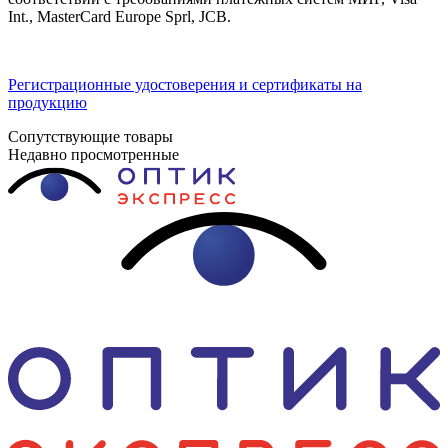
Int., MasterCard Europe Sprl, JCB.
Регистрационные удостоверения и сертификаты на
продукцию
Сопутствующие товары
Недавно просмотренные