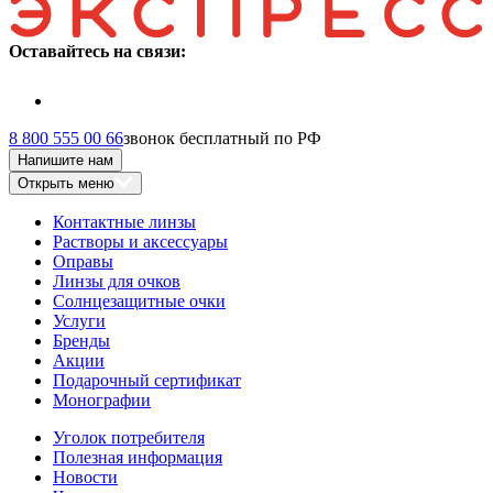
Оставайтесь на связи:
8 800 555 00 66
звонок бесплатный по РФ
Напишите нам
Открыть меню
Контактные линзы
Растворы и аксессуары
Оправы
Линзы для очков
Солнцезащитные очки
Услуги
Бренды
Акции
Подарочный сертификат
Монографии
Уголок потребителя
Полезная информация
Новости