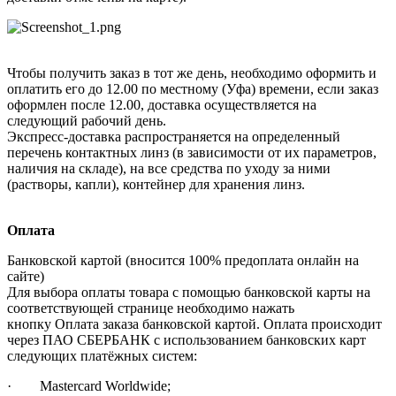
Чтобы получить заказ в тот же день, необходимо оформить и
оплатить его до 12.00 по местному (Уфа) времени, если заказ
оформлен после 12.00, доставка осуществляется на
следующий рабочий день.
Экспресс-доставка распространяется на определенный
перечень контактных линз (в зависимости от их параметров,
наличия на складе), на все средства по уходу за ними
(растворы, капли), контейнер для хранения линз.
Оплата
Банковской картой (вносится 100% предоплата онлайн на
сайте)
Для выбора оплаты товара с помощью банковской карты на
соответствующей странице необходимо нажать
кнопку Оплата заказа банковской картой. Оплата происходит
через ПАО СБЕРБАНК с использованием банковских карт
следующих платёжных систем:
· Mastercard Worldwide;