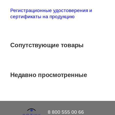
Регистрационные удостоверения и
сертификаты на продукцию
Сопутствующие товары
Недавно просмотренные
8 800 555 00 66