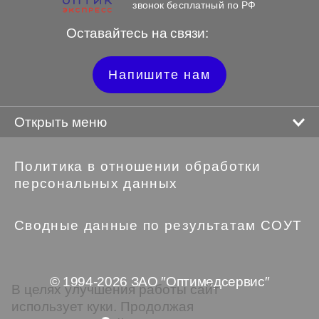
звонок бесплатный по РФ
Оставайтесь на связи:
Напишите нам
Открыть меню
Политика в отношении обработки
персональных данных
Сводные данные по результатам СОУТ
© 1994-2026 ЗАО ″Оптимедсервис″
В целях улучшения работы сайт
использует куки. Продолжая