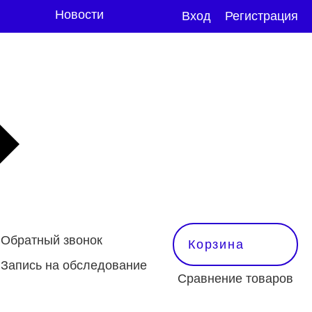
Новости
Вход
Регистрация
Обратный звонок
Корзина
Запись на обследование
Сравнение товаров