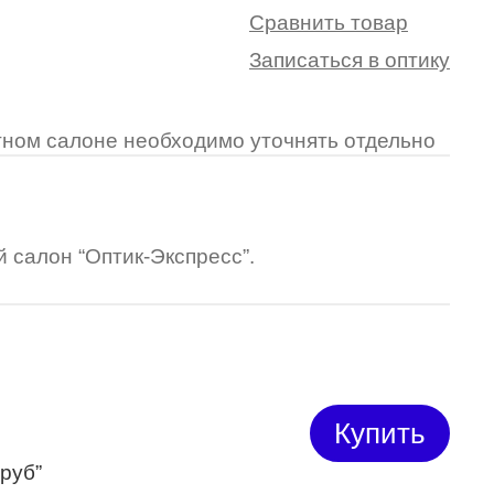
Сравнить товар
Записаться в оптику
ретном салоне необходимо уточнять отдельно
 салон “Оптик-Экспресс”.
Купить
 руб”