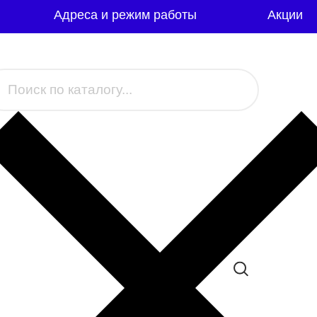
Адреса и режим работы
Акции