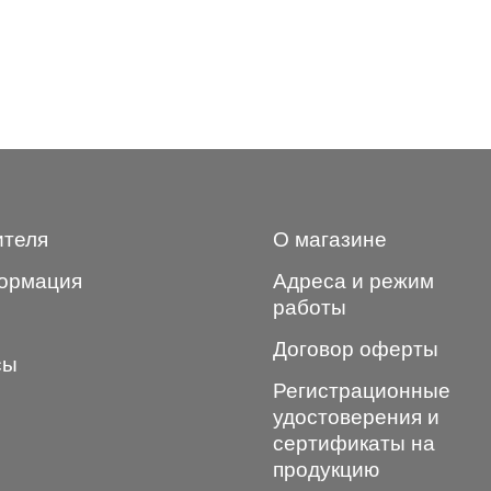
ителя
О магазине
ормация
Адреса и режим
работы
Договор оферты
сы
Регистрационные
удостоверения и
сертификаты на
продукцию