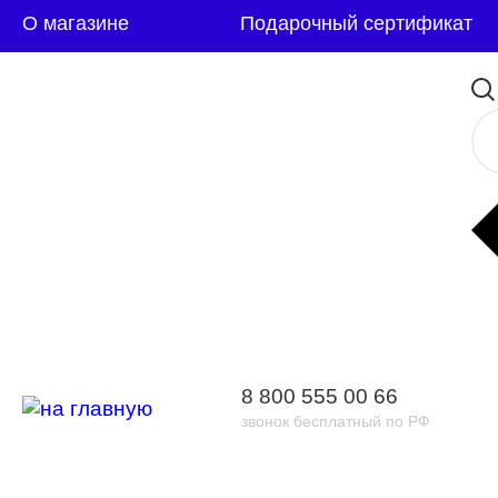
О магазине
Подарочный сертификат
8 800 555 00 66
звонок бесплатный по РФ