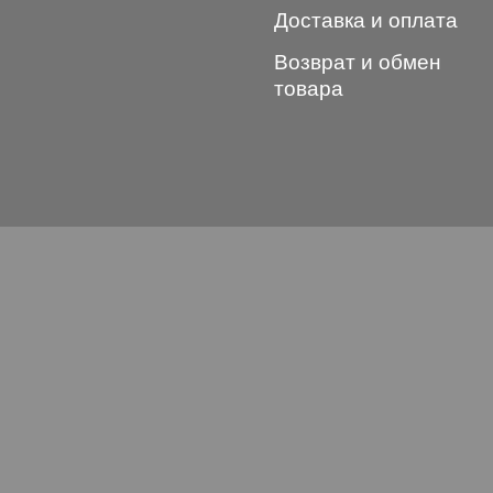
Доставка и оплата
Возврат и обмен
товара