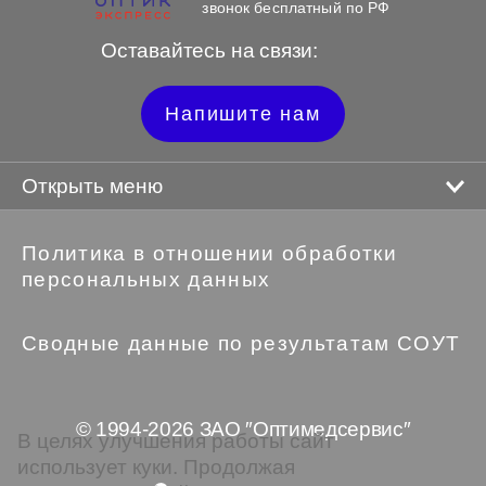
звонок бесплатный по РФ
Оставайтесь на связи:
Напишите нам
Открыть меню
Политика в отношении обработки
персональных данных
Сводные данные по результатам СОУТ
© 1994-2026 ЗАО ″Оптимедсервис″
В целях улучшения работы сайт
использует куки. Продолжая