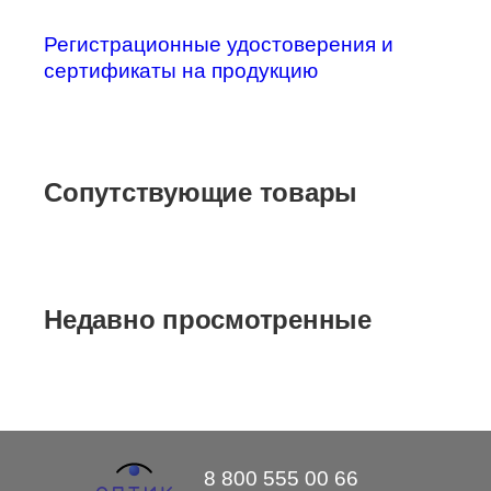
Регистрационные удостоверения и
сертификаты на продукцию
Сопутствующие товары
Недавно просмотренные
8 800 555 00 66