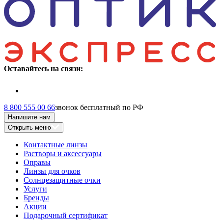
Оставайтесь на связи:
8 800 555 00 66
звонок бесплатный по РФ
Напишите нам
Открыть меню
Контактные линзы
Растворы и аксессуары
Оправы
Линзы для очков
Солнцезащитные очки
Услуги
Бренды
Акции
Подарочный сертификат