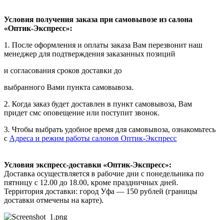
Условия получения заказа при самовывозе из салона
«Оптик-Экспресс»:
1. После оформления и оплаты заказа Вам перезвонит наш
менеджер для подтверждения заказанных позиций
и согласования сроков доставки до
выбранного Вами пункта самовывоза.
2. Когда заказ будет доставлен в пункт самовывоза, Вам
придет смс оповещение или поступит звонок.
3. Чтобы выбрать удобное время для самовывоза, ознакомьтесь
с
Адреса и режим работы салонов Оптик-Экспресс
Условия экспресс-доставки «Оптик-Экспресс»:
Доставка осуществляется в рабочие дни с понедельника по
пятницу с 12.00 до 18.00, кроме праздничных дней.
Территория доставки: город Уфа — 150 рублей (границы
доставки отмечены на карте).