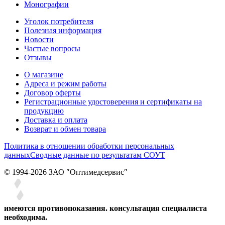
Монографии
Уголок потребителя
Полезная информация
Новости
Частые вопросы
Отзывы
О магазине
Адреса и режим работы
Договор оферты
Регистрационные удостоверения и сертификаты на
продукцию
Доставка и оплата
Возврат и обмен товара
Политика в отношении обработки персональных
данных
Сводные данные по результатам СОУТ
© 1994-2026 ЗАО ″Оптимедсервис″
имеются противопоказания. консультация специалиста
необходима.