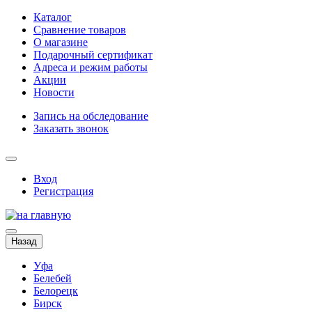
Каталог
Сравнение товаров
О магазине
Подарочный сертификат
Адреса и режим работы
Акции
Новости
Запись на обследование
Заказать звонок
Вход
Регистрация
Назад
Уфа
Белебей
Белорецк
Бирск