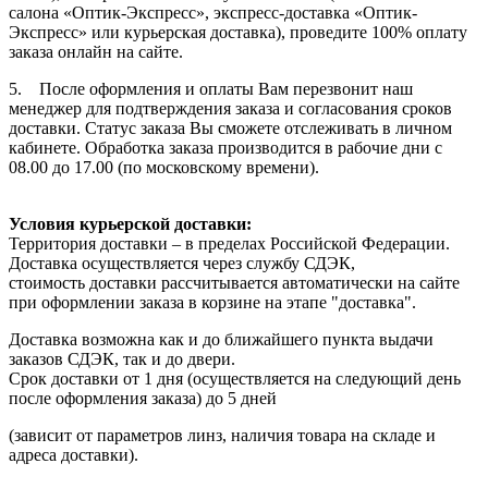
салона «Оптик-Экспресс», экспресс-доставка «Оптик-
Экспресс» или курьерская доставка), проведите 100% оплату
заказа онлайн на сайте.
5. После оформления и оплаты Вам перезвонит наш
менеджер для подтверждения заказа и согласования сроков
доставки. Статус заказа Вы сможете отслеживать в личном
кабинете. Обработка заказа производится в рабочие дни с
08.00 до 17.00 (по московскому времени).
Условия курьерской доставки:
Территория доставки – в пределах Российской Федерации.
Доставка осуществляется через службу СДЭК,
стоимость доставки рассчитывается автоматически на сайте
при оформлении заказа в корзине на этапе "доставка".
Доставка возможна как и до ближайшего пункта выдачи
заказов СДЭК, так и до двери.
Срок доставки от 1 дня (осуществляется на следующий день
после оформления заказа) до 5 дней
(зависит от параметров линз, наличия товара на складе и
адреса доставки).