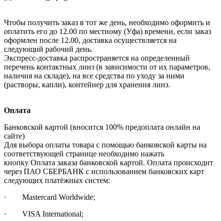
Чтобы получить заказ в тот же день, необходимо оформить и
оплатить его до 12.00 по местному (Уфа) времени, если заказ
оформлен после 12.00, доставка осуществляется на
следующий рабочий день.
Экспресс-доставка распространяется на определенный
перечень контактных линз (в зависимости от их параметров,
наличия на складе), на все средства по уходу за ними
(растворы, капли), контейнер для хранения линз.
Оплата
Банковской картой (вносится 100% предоплата онлайн на
сайте)
Для выбора оплаты товара с помощью банковской карты на
соответствующей странице необходимо нажать
кнопку Оплата заказа банковской картой. Оплата происходит
через ПАО СБЕРБАНК с использованием банковских карт
следующих платёжных систем:
· Mastercard Worldwide;
· VISA International;