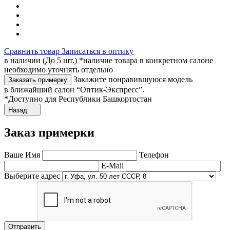
Сравнить товар
Записаться в оптику
в наличии (До 5 шт.) *наличие товара в конкретном салоне
необходимо уточнять отдельно
Закажите понравившуюся модель
Заказать примерку
в ближайший салон “Оптик-Экспресс”.
*Доступно для Республики Башкортостан
Назад
Заказ примерки
Ваше Имя
Телефон
E-Mail
Выберите адрес
Отправить