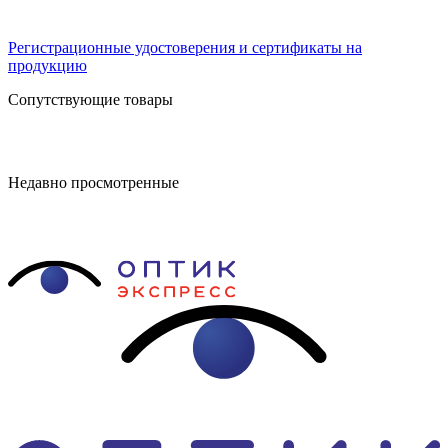
Регистрационные удостоверения и сертификаты на
продукцию
Сопутствующие товары
Недавно просмотренные