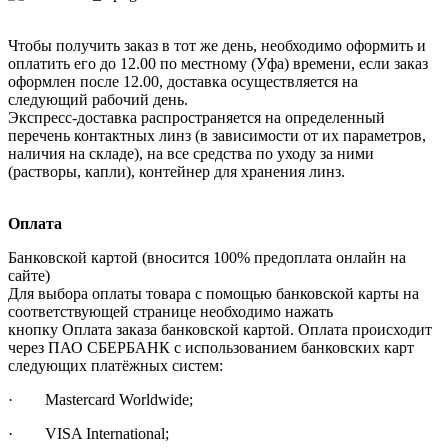
Чтобы получить заказ в тот же день, необходимо оформить и
оплатить его до 12.00 по местному (Уфа) времени, если заказ
оформлен после 12.00, доставка осуществляется на
следующий рабочий день.
Экспресс-доставка распространяется на определенный
перечень контактных линз (в зависимости от их параметров,
наличия на складе), на все средства по уходу за ними
(растворы, капли), контейнер для хранения линз.
Оплата
Банковской картой (вносится 100% предоплата онлайн на
сайте)
Для выбора оплаты товара с помощью банковской карты на
соответствующей странице необходимо нажать
кнопку Оплата заказа банковской картой. Оплата происходит
через ПАО СБЕРБАНК с использованием банковских карт
следующих платёжных систем:
· Mastercard Worldwide;
· VISA International;