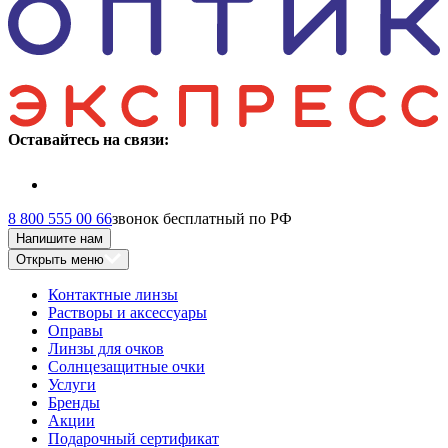
Оставайтесь на связи:
8 800 555 00 66
звонок бесплатный по РФ
Напишите нам
Открыть меню
Контактные линзы
Растворы и аксессуары
Оправы
Линзы для очков
Солнцезащитные очки
Услуги
Бренды
Акции
Подарочный сертификат