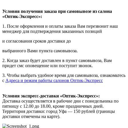
Условия получения заказа при самовывозе из салона
«Оптик-Экспресс»:
1. После оформления и оплаты заказа Вам перезвонит наш
менеджер для подтверждения заказанных позиций
и согласования сроков доставки до
выбранного Вами пункта самовывоза.
2. Когда заказ будет доставлен в пункт самовывоза, Вам
придет смс оповещение или поступит звонок.
3. Чтобы выбрать удобное время для самовывоза, ознакомьтесь
с
Адреса и режим работы салонов Оптик-Экспресс
Условия экспресс-доставки «Оптик-Экспресс»:
Доставка осуществляется в рабочие дни с понедельника по
пятницу с 12.00 до 18.00, кроме праздничных дней.
Территория доставки: город Уфа — 150 рублей (границы
доставки отмечены на карте).