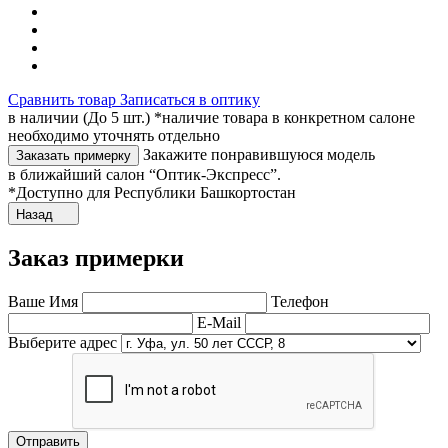
Сравнить товар
Записаться в оптику
в наличии (До 5 шт.) *наличие товара в конкретном салоне
необходимо уточнять отдельно
Закажите понравившуюся модель
Заказать примерку
в ближайший салон “Оптик-Экспресс”.
*Доступно для Республики Башкортостан
Назад
Заказ примерки
Ваше Имя
Телефон
E-Mail
Выберите адрес
Отправить