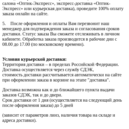
салона «Оптик-Экспресс», экспресс-доставка «Оптик-
Экспресс» или курьерская доставка), проведите 100% оплату
заказа онлайн на сайте.
5. После оформления и оплаты Вам перезвонит наш
менеджер для подтверждения заказа и согласования сроков
доставки. Статус заказа Вы сможете отслеживать в личном
кабинете. Обработка заказа производится в рабочие дни с
08.00 до 17.00 (по московскому времени).
Условия курьерской доставки:
Территория доставки – в пределах Российской Федерации.
Доставка осуществляется через службу СДЭК,
стоимость доставки рассчитывается автоматически на сайте
при оформлении заказа в корзине на этапе "доставка".
Доставка возможна как и до ближайшего пункта выдачи
заказов СДЭК, так и до двери.
Срок доставки от 1 дня (осуществляется на следующий день
после оформления заказа) до 5 дней
(зависит от параметров линз, наличия товара на складе и
адреса доставки).