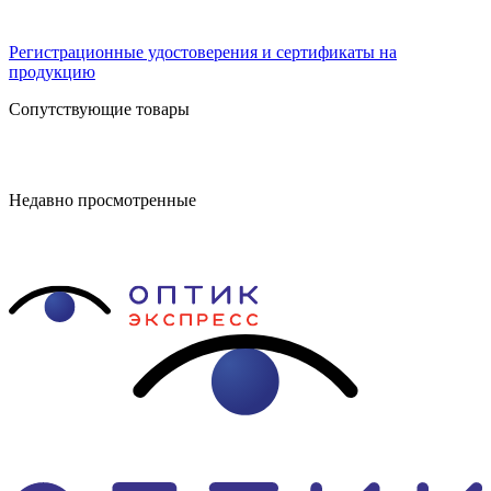
Регистрационные удостоверения и сертификаты на
продукцию
Сопутствующие товары
Недавно просмотренные