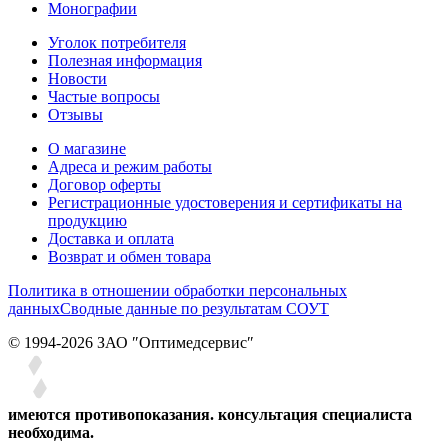
Монографии
Уголок потребителя
Полезная информация
Новости
Частые вопросы
Отзывы
О магазине
Адреса и режим работы
Договор оферты
Регистрационные удостоверения и сертификаты на
продукцию
Доставка и оплата
Возврат и обмен товара
Политика в отношении обработки персональных
данных
Сводные данные по результатам СОУТ
© 1994-2026 ЗАО ″Оптимедсервис″
имеются противопоказания. консультация специалиста
необходима.