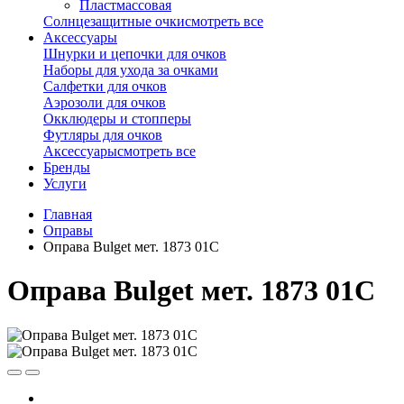
Пластмассовая
Солнцезащитные очки
смотреть все
Аксессуары
Шнурки и цепочки для очков
Наборы для ухода за очками
Салфетки для очков
Аэрозоли для очков
Окклюдеры и стопперы
Футляры для очков
Аксессуары
смотреть все
Бренды
Услуги
Главная
Оправы
Оправа Bulget мет. 1873 01С
Оправа Bulget мет. 1873 01С