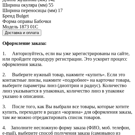
Ширина окуляра (мм)
55
Ширина переносицы (мм)
17
Бренд
Bulget
Форма оправы
Бабочки
Модель
1873 01С
Доставка и оплата
Оформление заказа:
1. Авторизуйтесь, если вы уже зарегистрированы на сайте,
или пройдите процедуру регистрации. Это ускорит процесс
оформления заказа.
2. Выберите нужный товар, нажмите «купить». Если это
контактные линзы, нажмите «подробнее» на карточке товара,
выберите параметры линз (диоптрии и радиус). Количество
линз указывается в упаковках, количество линз в упаковке
указано в описании.
3. После того, как Вы выбрали все товары, которые хотите
купить, переходите в раздел «корзина» для оформления заказа,
там же можно отредактировать список товаров.
4. Заполните несложную форму заказа (ФИО, моб. телефон,
e-mail), выберите способ получения заказа (самовывоз из