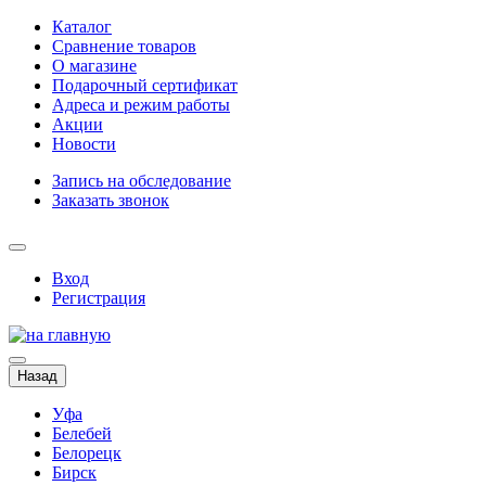
Каталог
Сравнение товаров
О магазине
Подарочный сертификат
Адреса и режим работы
Акции
Новости
Запись на обследование
Заказать звонок
Вход
Регистрация
Назад
Уфа
Белебей
Белорецк
Бирск