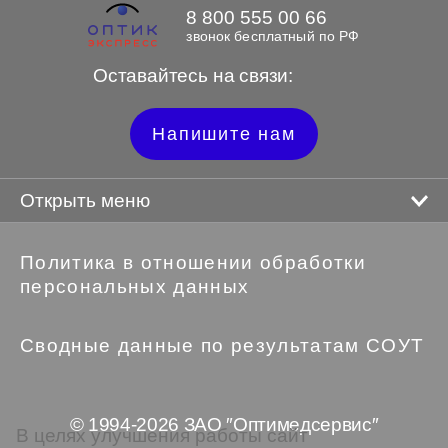
8 800 555 00 66
звонок бесплатный по РФ
Оставайтесь на связи:
Напишите нам
Открыть меню
Политика в отношении обработки
персональных данных
Сводные данные по результатам СОУТ
© 1994-2026 ЗАО ″Оптимедсервис″
В целях улучшения работы сайт