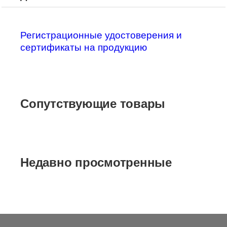
Регистрационные удостоверения и
сертификаты на продукцию
Сопутствующие товары
Недавно просмотренные