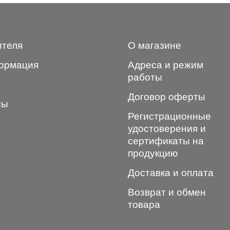
ителя
О магазине
ормация
Адреса и режим
работы
Договор оферты
сы
Регистрационные
удостоверения и
сертификаты на
продукцию
Доставка и оплата
Возврат и обмен
товара