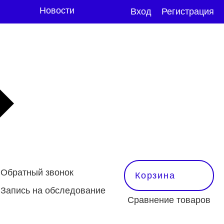
Новости
Вход
Регистрация
Обратный звонок
Корзина
Запись на обследование
Сравнение товаров