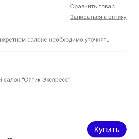
Сравнить товар
Записаться в оптику
конкретном салоне необходимо уточнять
 салон “Оптик-Экспресс”.
Купить