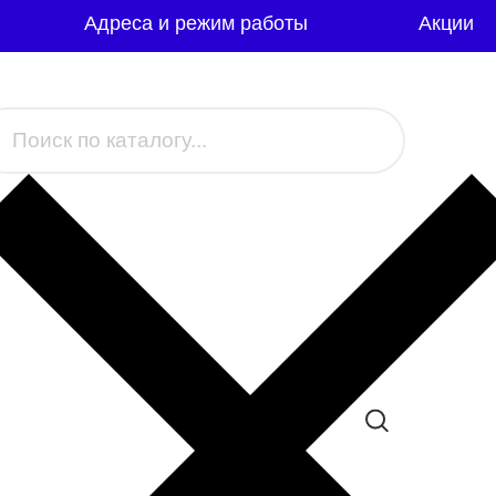
Адреса и режим работы
Акции