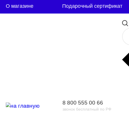
О магазине
Подарочный сертификат
8 800 555 00 66
звонок бесплатный по РФ