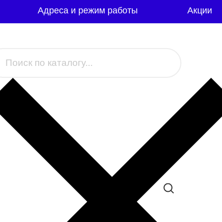
Адреса и режим работы
Акции