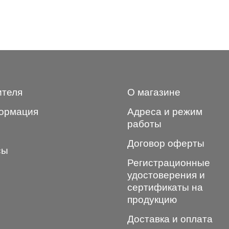
ителя
О магазине
ормация
Адреса и режим
работы
Договор оферты
сы
Регистрационные
удостоверения и
сертификаты на
продукцию
Доставка и оплата