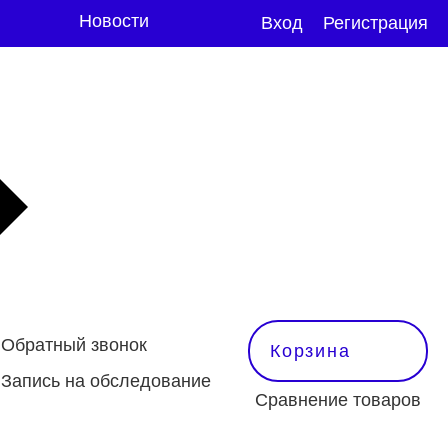
Новости
Вход
Регистрация
Обратный звонок
Корзина
Запись на обследование
Сравнение товаров