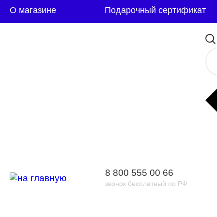
О магазине
Подарочный сертификат
8 800 555 00 66
звонок бесплатный по РФ