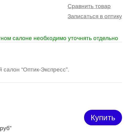
Сравнить товар
Записаться в оптику
ретном салоне необходимо уточнять отдельно
 салон “Оптик-Экспресс”.
Купить
 руб”