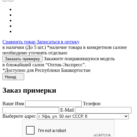
Сравнить товар
Записаться в оптику
в наличии (До 5 шт.) *наличие товара в конкретном салоне
необходимо уточнять отдельно
Закажите понравившуюся модель
Заказать примерку
в ближайший салон “Оптик-Экспресс”.
*Доступно для Республики Башкортостан
Назад
Заказ примерки
Ваше Имя
Телефон
E-Mail
Выберите адрес