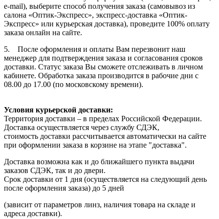
e-mail), выберите способ получения заказа (самовывоз из
салона «Оптик-Экспресс», экспресс-доставка «Оптик-
Экспресс» или курьерская доставка), проведите 100% оплату
заказа онлайн на сайте.
5. После оформления и оплаты Вам перезвонит наш
менеджер для подтверждения заказа и согласования сроков
доставки. Статус заказа Вы сможете отслеживать в личном
кабинете. Обработка заказа производится в рабочие дни с
08.00 до 17.00 (по московскому времени).
Условия курьерской доставки:
Территория доставки – в пределах Российской Федерации.
Доставка осуществляется через службу СДЭК,
стоимость доставки рассчитывается автоматически на сайте
при оформлении заказа в корзине на этапе "доставка".
Доставка возможна как и до ближайшего пункта выдачи
заказов СДЭК, так и до двери.
Срок доставки от 1 дня (осуществляется на следующий день
после оформления заказа) до 5 дней
(зависит от параметров линз, наличия товара на складе и
адреса доставки).