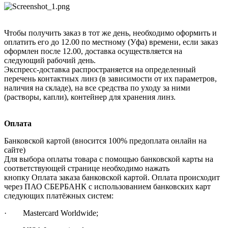
Чтобы получить заказ в тот же день, необходимо оформить и
оплатить его до 12.00 по местному (Уфа) времени, если заказ
оформлен после 12.00, доставка осуществляется на
следующий рабочий день.
Экспресс-доставка распространяется на определенный
перечень контактных линз (в зависимости от их параметров,
наличия на складе), на все средства по уходу за ними
(растворы, капли), контейнер для хранения линз.
Оплата
Банковской картой (вносится 100% предоплата онлайн на
сайте)
Для выбора оплаты товара с помощью банковской карты на
соответствующей странице необходимо нажать
кнопку Оплата заказа банковской картой. Оплата происходит
через ПАО СБЕРБАНК с использованием банковских карт
следующих платёжных систем:
· Mastercard Worldwide;