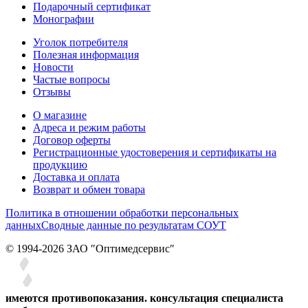
Подарочный сертификат
Монографии
Уголок потребителя
Полезная информация
Новости
Частые вопросы
Отзывы
О магазине
Адреса и режим работы
Договор оферты
Регистрационные удостоверения и сертификаты на
продукцию
Доставка и оплата
Возврат и обмен товара
Политика в отношении обработки персональных
данных
Сводные данные по результатам СОУТ
© 1994-2026 ЗАО ″Оптимедсервис″
имеются противопоказания. консультация специалиста