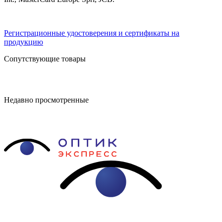
Регистрационные удостоверения и сертификаты на
продукцию
Сопутствующие товары
Недавно просмотренные