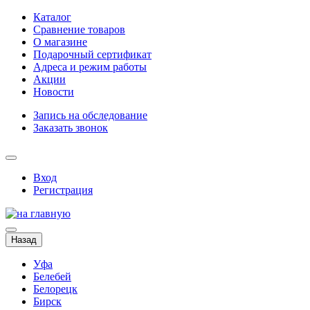
Каталог
Сравнение товаров
О магазине
Подарочный сертификат
Адреса и режим работы
Акции
Новости
Запись на обследование
Заказать звонок
Вход
Регистрация
Назад
Уфа
Белебей
Белорецк
Бирск