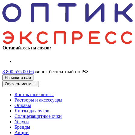
Оставайтесь на связи:
8 800 555 00 66
звонок бесплатный по РФ
Напишите нам
Открыть меню
Контактные линзы
Растворы и аксессуары
Оправы
Линзы для очков
Солнцезащитные очки
Услуги
Бренды
Акции