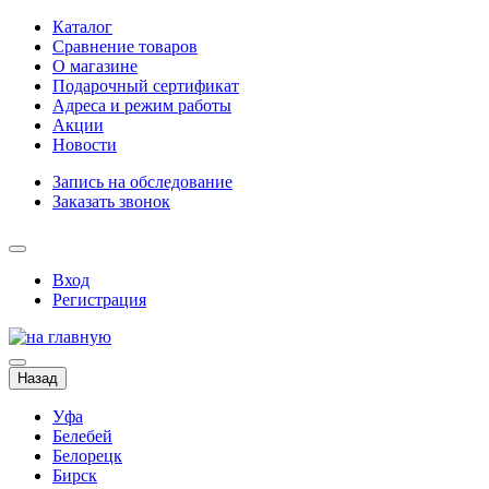
Каталог
Сравнение товаров
О магазине
Подарочный сертификат
Адреса и режим работы
Акции
Новости
Запись на обследование
Заказать звонок
Вход
Регистрация
Назад
Уфа
Белебей
Белорецк
Бирск