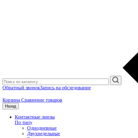
Обратный звонок
Запись на обследование
Корзина
Сравнение товаров
Назад
Контактные линзы
По типу
Однодневные
Двухнедельные