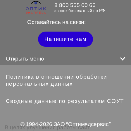
8 800 555 00 66
звонок бесплатный по РФ
Оставайтесь на связи:
Напишите нам
Открыть меню
Политика в отношении обработки
персональных данных
Сводные данные по результатам СОУТ
© 1994-2026 ЗАО ″Оптимедсервис″
В целях улучшения работы сайт