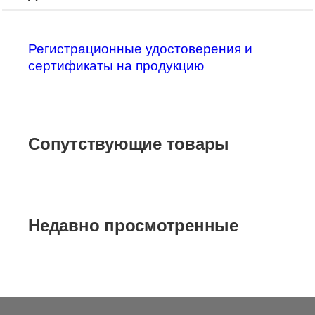
Регистрационные удостоверения и
сертификаты на продукцию
Сопутствующие товары
Недавно просмотренные