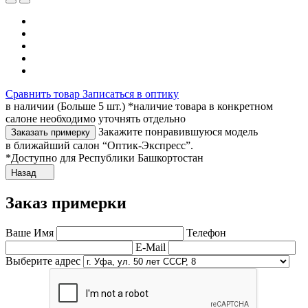
Сравнить товар
Записаться в оптику
в наличии (Больше 5 шт.) *наличие товара в конкретном
салоне необходимо уточнять отдельно
Закажите понравившуюся модель
Заказать примерку
в ближайший салон “Оптик-Экспресс”.
*Доступно для Республики Башкортостан
Назад
Заказ примерки
Ваше Имя
Телефон
E-Mail
Выберите адрес