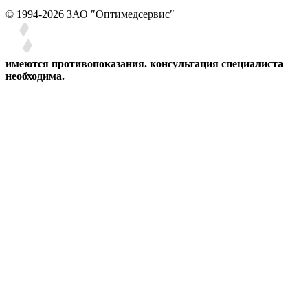
© 1994-2026 ЗАО ″Оптимедсервис″
имеются противопоказания. консультация специалиста
необходима.