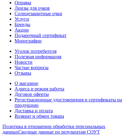
Оправы
Линзы для очков
Солнцезащитные очки
Услуги
Бренды
Акции
Подарочный сертификат
Монографии
Уголок потребителя
Полезная информация
Новости
Частые вопросы
Отзывы
О магазине
Адреса и режим работы
Договор оферты
Регистрационные удостоверения и сертификаты на
продукцию
Доставка и оплата
Возврат и обмен товара
Политика в отношении обработки персональных
данных
Сводные данные по результатам СОУТ