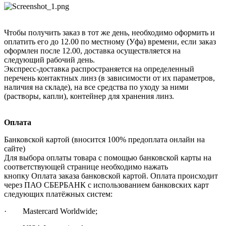
Чтобы получить заказ в тот же день, необходимо оформить и
оплатить его до 12.00 по местному (Уфа) времени, если заказ
оформлен после 12.00, доставка осуществляется на
следующий рабочий день.
Экспресс-доставка распространяется на определенный
перечень контактных линз (в зависимости от их параметров,
наличия на складе), на все средства по уходу за ними
(растворы, капли), контейнер для хранения линз.
Оплата
Банковской картой (вносится 100% предоплата онлайн на
сайте)
Для выбора оплаты товара с помощью банковской карты на
соответствующей странице необходимо нажать
кнопку Оплата заказа банковской картой. Оплата происходит
через ПАО СБЕРБАНК с использованием банковских карт
следующих платёжных систем:
· Mastercard Worldwide;