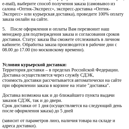
e-mail), выберите способ получения заказа (самовывоз из
салона «Оптик-Экспресс», экспресс-доставка «Оптик-
Экспресс» или курьерская доставка), проведите 100% оплату
заказа онлайн на сайте.
5. После оформления и оплаты Вам перезвонит наш
менеджер для подтверждения заказа и согласования сроков
доставки. Статус заказа Вы сможете отслеживать в личном
кабинете. Обработка заказа производится в рабочие дни с
08.00 до 17.00 (по московскому времени).
Условия курьерской доставки:
Территория доставки – в пределах Российской Федерации.
Доставка осуществляется через службу СДЭК,
стоимость доставки рассчитывается автоматически на сайте
при оформлении заказа в корзине на этапе "доставка".
Доставка возможна как и до ближайшего пункта выдачи
заказов СДЭК, так и до двери.
Срок доставки от 1 дня (осуществляется на следующий день
после оформления заказа) до 5 дней
(зависит от параметров линз, наличия товара на складе и
адреса доставки).