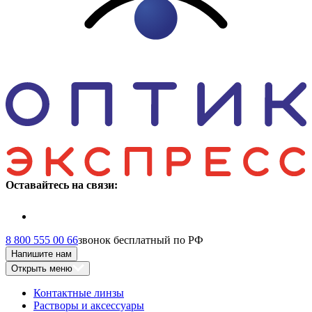
Оставайтесь на связи:
8 800 555 00 66
звонок бесплатный по РФ
Напишите нам
Открыть меню
Контактные линзы
Растворы и аксессуары