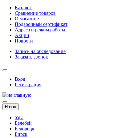
Каталог
Сравнение товаров
О магазине
Подарочный сертификат
Адреса и режим работы
Акции
Новости
Запись на обследование
Заказать звонок
Вход
Регистрация
Назад
Уфа
Белебей
Белорецк
Бирск