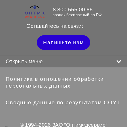
8 800 555 00 66
звонок бесплатный по РФ
Оставайтесь на связи:
Напишите нам
Открыть меню
Политика в отношении обработки
персональных данных
Сводные данные по результатам СОУТ
© 1994-2026 ЗАО ″Оптимедсервис″