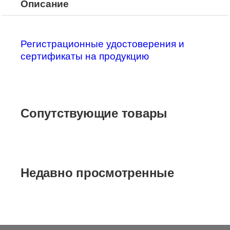
Описание
Регистрационные удостоверения и
сертификаты на продукцию
Сопутствующие товары
Недавно просмотренные