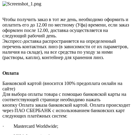
Чтобы получить заказ в тот же день, необходимо оформить и
оплатить его до 12.00 по местному (Уфа) времени, если заказ
оформлен после 12.00, доставка осуществляется на
следующий рабочий день.
Экспресс-доставка распространяется на определенный
перечень контактных линз (в зависимости от их параметров,
наличия на складе), на все средства по уходу за ними
(растворы, капли), контейнер для хранения линз.
Оплата
Банковской картой (вносится 100% предоплата онлайн на
сайте)
Для выбора оплаты товара с помощью банковской карты на
соответствующей странице необходимо нажать
кнопку Оплата заказа банковской картой. Оплата происходит
через ПАО СБЕРБАНК с использованием банковских карт
следующих платёжных систем:
· Mastercard Worldwide;