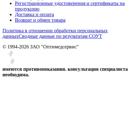
Регистрационные удостоверения и сертификаты на
продукцию
Доставка и оплата
Возврат и обмен товара
Политика в отношении обработки персональных
данных
Сводные данные по результатам СОУТ
© 1994-2026 ЗАО ″Оптимедсервис″
имеются противопоказания. консультация специалиста
необходима.