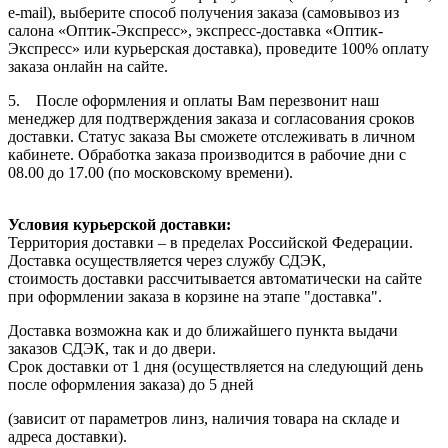
e-mail), выберите способ получения заказа (самовывоз из
салона «Оптик-Экспресс», экспресс-доставка «Оптик-
Экспресс» или курьерская доставка), проведите 100% оплату
заказа онлайн на сайте.
5. После оформления и оплаты Вам перезвонит наш
менеджер для подтверждения заказа и согласования сроков
доставки. Статус заказа Вы сможете отслеживать в личном
кабинете. Обработка заказа производится в рабочие дни с
08.00 до 17.00 (по московскому времени).
Условия курьерской доставки:
Территория доставки – в пределах Российской Федерации.
Доставка осуществляется через службу СДЭК,
стоимость доставки рассчитывается автоматически на сайте
при оформлении заказа в корзине на этапе "доставка".
Доставка возможна как и до ближайшего пункта выдачи
заказов СДЭК, так и до двери.
Срок доставки от 1 дня (осуществляется на следующий день
после оформления заказа) до 5 дней
(зависит от параметров линз, наличия товара на складе и
адреса доставки).