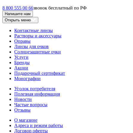
8 800 555 00 66
звонок бесплатный по РФ
Напишите нам
Открыть меню
Контактные линзы
Растворы и аксессуары
Оправы
Линзы для очков
Солнцезащитные очки
Услуги
Бренды
Акции
Подарочный сертификат
Монографии
Уголок потребителя
Полезная информация
Новости
Частые вопросы
Отзывы
О магазине
Адреса и режим работы
Договор оферты