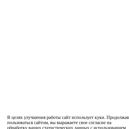
В целях улучшения работы сайт использует куки. Продолжая
пользоваться сайтом, вы выражаете свое согласие на
обработку ваших статистических данных с использованием