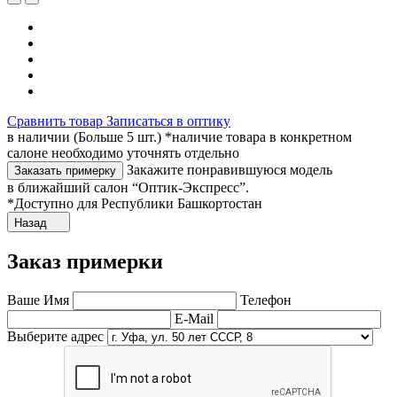
Сравнить товар
Записаться в оптику
в наличии (Больше 5 шт.) *наличие товара в конкретном
салоне необходимо уточнять отдельно
Закажите понравившуюся модель
Заказать примерку
в ближайший салон “Оптик-Экспресс”.
*Доступно для Республики Башкортостан
Назад
Заказ примерки
Ваше Имя
Телефон
E-Mail
Выберите адрес