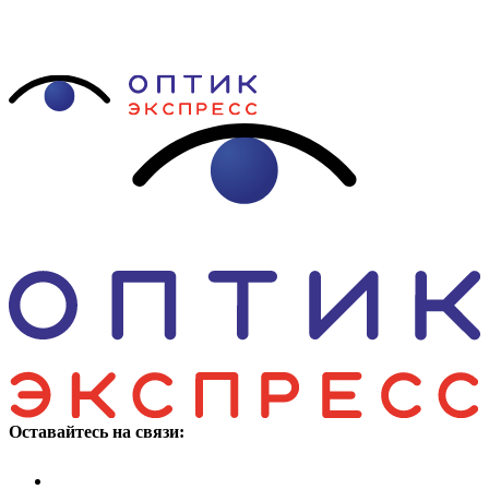
Оставайтесь на связи: