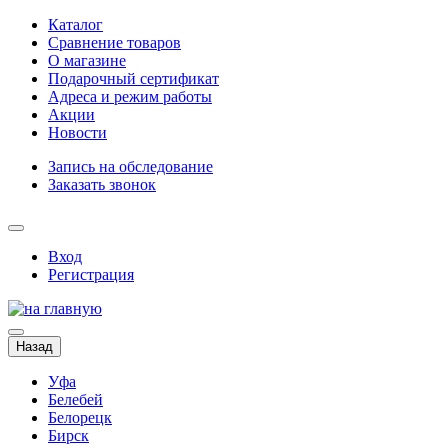
Каталог
Сравнение товаров
О магазине
Подарочный сертификат
Адреса и режим работы
Акции
Новости
Запись на обследование
Заказать звонок
Вход
Регистрация
Назад
Уфа
Белебей
Белорецк
Бирск