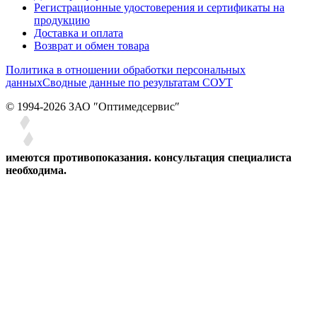
Регистрационные удостоверения и сертификаты на
продукцию
Доставка и оплата
Возврат и обмен товара
Политика в отношении обработки персональных
данных
Сводные данные по результатам СОУТ
© 1994-2026 ЗАО ″Оптимедсервис″
имеются противопоказания. консультация специалиста
необходима.