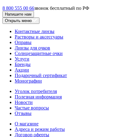
8 800 555 00 66
звонок бесплатный по РФ
Напишите нам
Открыть меню
Контактные линзы
Растворы и аксессуары
Оправы
Линзы для очков
Солнцезащитные очки
Услуги
Бренды
Акции
Подарочный сертификат
Монографии
Уголок потребителя
Полезная информация
Новости
Частые вопросы
Отзывы
О магазине
Адреса и режим работы
Договор оферты