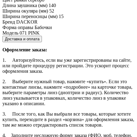
Длина заушника (мм)
140
Ширина окуляра (мм)
52
Ширина переносицы (мм)
15
Бренд
DACKOR
Форма оправы
Бабочки
Модель
071 PINK
Доставка и оплата
Оформление заказа:
1. Авторизуйтесь, если вы уже зарегистрированы на сайте,
или пройдите процедуру регистрации. Это ускорит процесс
оформления заказа.
2. Выберите нужный товар, нажмите «купить». Если это
контактные линзы, нажмите «подробнее» на карточке товара,
выберите параметры линз (диоптрии и радиус). Количество
линз указывается в упаковках, количество линз в упаковке
указано в описании.
3. После того, как Вы выбрали все товары, которые хотите
купить, переходите в раздел «корзина» для оформления заказа,
там же можно отредактировать список товаров.
4. Заполните несложную форму заказа (ФИО, моб. телефон,