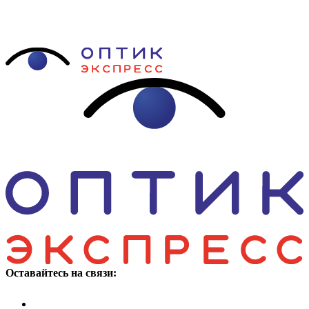
Оставайтесь на связи: