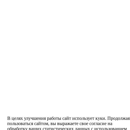
В целях улучшения работы сайт использует куки. Продолжая
пользоваться сайтом, вы выражаете свое согласие на
обработку ваших статистических данных с использованием