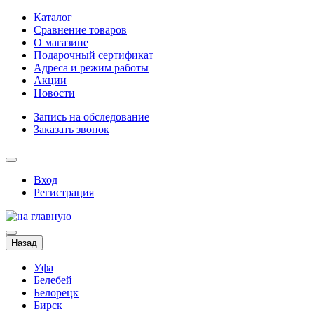
Каталог
Сравнение товаров
О магазине
Подарочный сертификат
Адреса и режим работы
Акции
Новости
Запись на обследование
Заказать звонок
Вход
Регистрация
Назад
Уфа
Белебей
Белорецк
Бирск