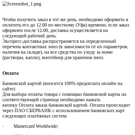
Чтобы получить заказ в тот же день, необходимо оформить и
оплатить его до 12.00 по местному (Уфа) времени, если заказ
оформлен после 12.00, доставка осуществляется на
следующий рабочий день.
Экспресс-доставка распространяется на определенный
перечень контактных линз (в зависимости от их параметров,
наличия на складе), на все средства по уходу за ними
(растворы, капли), контейнер для хранения линз.
Оплата
Банковской картой (вносится 100% предоплата онлайн на
сайте)
Для выбора оплаты товара с помощью банковской карты на
соответствующей странице необходимо нажать
кнопку Оплата заказа банковской картой. Оплата происходит
через ПАО СБЕРБАНК с использованием банковских карт
следующих платёжных систем:
· Mastercard Worldwide;