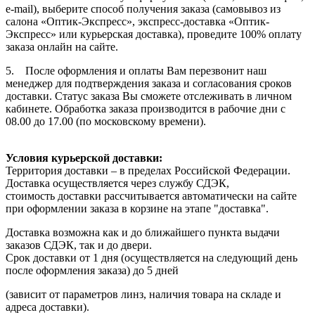
e-mail), выберите способ получения заказа (самовывоз из
салона «Оптик-Экспресс», экспресс-доставка «Оптик-
Экспресс» или курьерская доставка), проведите 100% оплату
заказа онлайн на сайте.
5. После оформления и оплаты Вам перезвонит наш
менеджер для подтверждения заказа и согласования сроков
доставки. Статус заказа Вы сможете отслеживать в личном
кабинете. Обработка заказа производится в рабочие дни с
08.00 до 17.00 (по московскому времени).
Условия курьерской доставки:
Территория доставки – в пределах Российской Федерации.
Доставка осуществляется через службу СДЭК,
стоимость доставки рассчитывается автоматически на сайте
при оформлении заказа в корзине на этапе "доставка".
Доставка возможна как и до ближайшего пункта выдачи
заказов СДЭК, так и до двери.
Срок доставки от 1 дня (осуществляется на следующий день
после оформления заказа) до 5 дней
(зависит от параметров линз, наличия товара на складе и
адреса доставки).