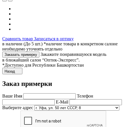
Сравнить товар
Записаться в оптику
в наличии (До 5 шт.) *наличие товара в конкретном салоне
необходимо уточнять отдельно
Закажите понравившуюся модель
Заказать примерку
в ближайший салон “Оптик-Экспресс”.
*Доступно для Республики Башкортостан
Назад
Заказ примерки
Ваше Имя
Телефон
E-Mail
Выберите адрес