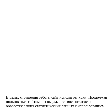
В целях улучшения работы сайт использует куки. Продолжая
пользоваться сайтом, вы выражаете свое согласие на
обработку ваших статистических данных с использованием