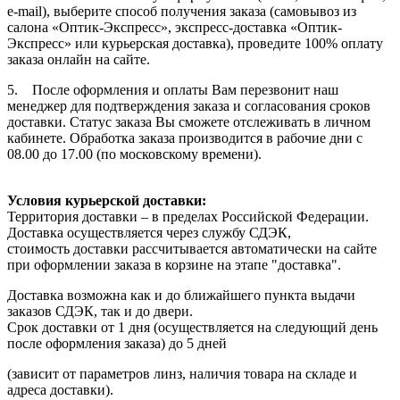
e-mail), выберите способ получения заказа (самовывоз из
салона «Оптик-Экспресс», экспресс-доставка «Оптик-
Экспресс» или курьерская доставка), проведите 100% оплату
заказа онлайн на сайте.
5. После оформления и оплаты Вам перезвонит наш
менеджер для подтверждения заказа и согласования сроков
доставки. Статус заказа Вы сможете отслеживать в личном
кабинете. Обработка заказа производится в рабочие дни с
08.00 до 17.00 (по московскому времени).
Условия курьерской доставки:
Территория доставки – в пределах Российской Федерации.
Доставка осуществляется через службу СДЭК,
стоимость доставки рассчитывается автоматически на сайте
при оформлении заказа в корзине на этапе "доставка".
Доставка возможна как и до ближайшего пункта выдачи
заказов СДЭК, так и до двери.
Срок доставки от 1 дня (осуществляется на следующий день
после оформления заказа) до 5 дней
(зависит от параметров линз, наличия товара на складе и
адреса доставки).