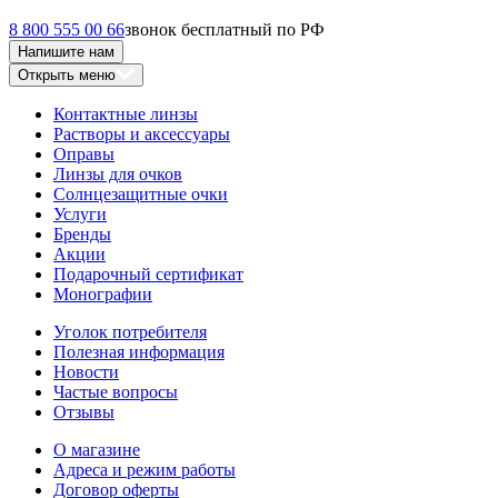
8 800 555 00 66
звонок бесплатный по РФ
Напишите нам
Открыть меню
Контактные линзы
Растворы и аксессуары
Оправы
Линзы для очков
Солнцезащитные очки
Услуги
Бренды
Акции
Подарочный сертификат
Монографии
Уголок потребителя
Полезная информация
Новости
Частые вопросы
Отзывы
О магазине
Адреса и режим работы
Договор оферты