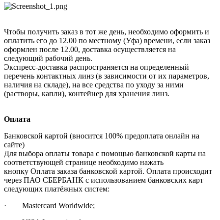
Чтобы получить заказ в тот же день, необходимо оформить и
оплатить его до 12.00 по местному (Уфа) времени, если заказ
оформлен после 12.00, доставка осуществляется на
следующий рабочий день.
Экспресс-доставка распространяется на определенный
перечень контактных линз (в зависимости от их параметров,
наличия на складе), на все средства по уходу за ними
(растворы, капли), контейнер для хранения линз.
Оплата
Банковской картой (вносится 100% предоплата онлайн на
сайте)
Для выбора оплаты товара с помощью банковской карты на
соответствующей странице необходимо нажать
кнопку Оплата заказа банковской картой. Оплата происходит
через ПАО СБЕРБАНК с использованием банковских карт
следующих платёжных систем:
· Mastercard Worldwide;