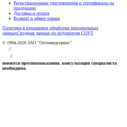
Регистрационные удостоверения и сертификаты на
продукцию
Доставка и оплата
Возврат и обмен товара
Политика в отношении обработки персональных
данных
Сводные данные по результатам СОУТ
© 1994-2026 ЗАО ″Оптимедсервис″
имеются противопоказания. консультация специалиста
необходима.