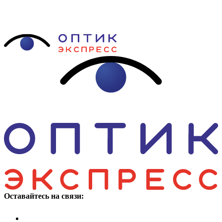
Оставайтесь на связи: