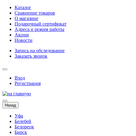
Каталог
Сравнение товаров
О магазине
Подарочный сертификат
Адреса и режим работы
Акции
Новости
Запись на обследование
Заказать звонок
Вход
Регистрация
Назад
Уфа
Белебей
Белорецк
Бирск