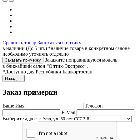
Сравнить товар
Записаться в оптику
в наличии (До 5 шт.) *наличие товара в конкретном салоне
необходимо уточнять отдельно
Закажите понравившуюся модель
Заказать примерку
в ближайший салон “Оптик-Экспресс”.
*Доступно для Республики Башкортостан
Назад
Заказ примерки
Ваше Имя
Телефон
E-Mail
Выберите адрес