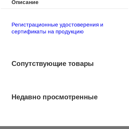
Описание
Регистрационные удостоверения и
сертификаты на продукцию
Сопутствующие товары
Недавно просмотренные