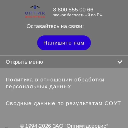
8 800 555 00 66
звонок бесплатный по РФ
Оставайтесь на связи:
Напишите нам
Открыть меню
Политика в отношении обработки
персональных данных
Сводные данные по результатам СОУТ
© 1994-2026 ЗАО ″Оптимедсервис″