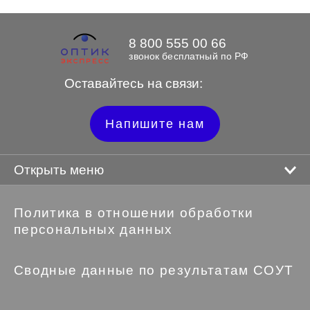
8 800 555 00 66
звонок бесплатный по РФ
Оставайтесь на связи:
Напишите нам
Открыть меню
Политика в отношении обработки
персональных данных
Сводные данные по результатам СОУТ