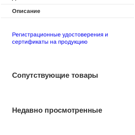
Описание
Регистрационные удостоверения и
сертификаты на продукцию
Сопутствующие товары
Недавно просмотренные