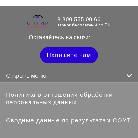
8 800 555 00 66
звонок бесплатный по РФ
Оставайтесь на связи:
Напишите нам
Открыть меню
Политика в отношении обработки
персональных данных
Сводные данные по результатам СОУТ