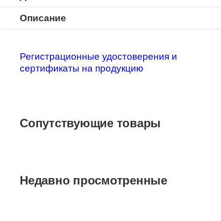
Описание
Регистрационные удостоверения и
сертификаты на продукцию
Сопутствующие товары
Недавно просмотренные