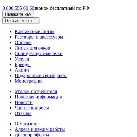
8 800 555 00 66
звонок бесплатный по РФ
Напишите нам
Открыть меню
Контактные линзы
Растворы и аксессуары
Оправы
Линзы для очков
Солнцезащитные очки
Услуги
Бренды
Акции
Подарочный сертификат
Монографии
Уголок потребителя
Полезная информация
Новости
Частые вопросы
Отзывы
О магазине
Адреса и режим работы
Договор оферты