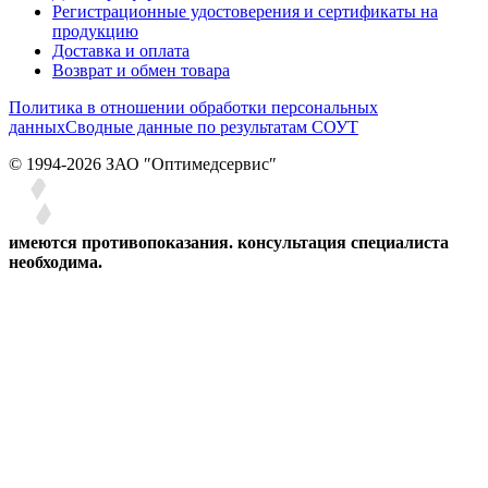
Регистрационные удостоверения и сертификаты на
продукцию
Доставка и оплата
Возврат и обмен товара
Политика в отношении обработки персональных
данных
Сводные данные по результатам СОУТ
© 1994-2026 ЗАО ″Оптимедсервис″
имеются противопоказания. консультация специалиста
необходима.