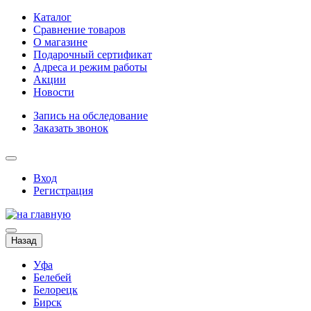
Каталог
Сравнение товаров
О магазине
Подарочный сертификат
Адреса и режим работы
Акции
Новости
Запись на обследование
Заказать звонок
Вход
Регистрация
Назад
Уфа
Белебей
Белорецк
Бирск