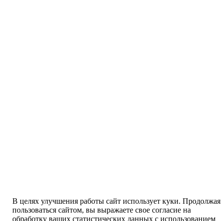
В целях улучшения работы сайт использует куки. Продолжая
пользоваться сайтом, вы выражаете свое согласие на
обработку ваших статистических данных с использованием