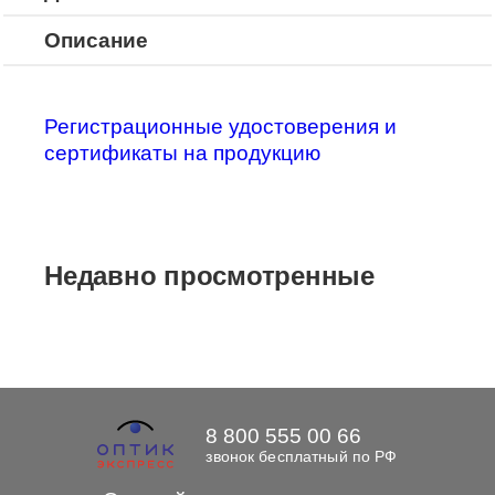
Описание
Регистрационные удостоверения и
сертификаты на продукцию
Недавно просмотренные
8 800 555 00 66
звонок бесплатный по РФ