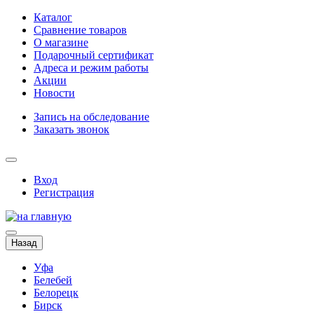
Каталог
Сравнение товаров
О магазине
Подарочный сертификат
Адреса и режим работы
Акции
Новости
Запись на обследование
Заказать звонок
Вход
Регистрация
Назад
Уфа
Белебей
Белорецк
Бирск