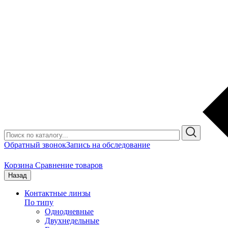
Обратный звонок
Запись на обследование
Корзина
Сравнение товаров
Назад
Контактные линзы
По типу
Однодневные
Двухнедельные