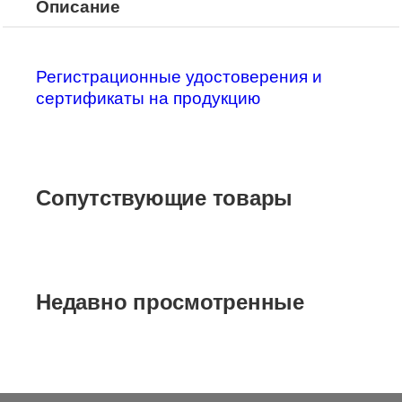
Описание
Регистрационные удостоверения и
сертификаты на продукцию
Сопутствующие товары
Недавно просмотренные