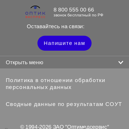
8 800 555 00 66
звонок бесплатный по РФ
Оставайтесь на связи:
Напишите нам
Открыть меню
Политика в отношении обработки
персональных данных
Сводные данные по результатам СОУТ
© 1994-2026 ЗАО ″Оптимедсервис″