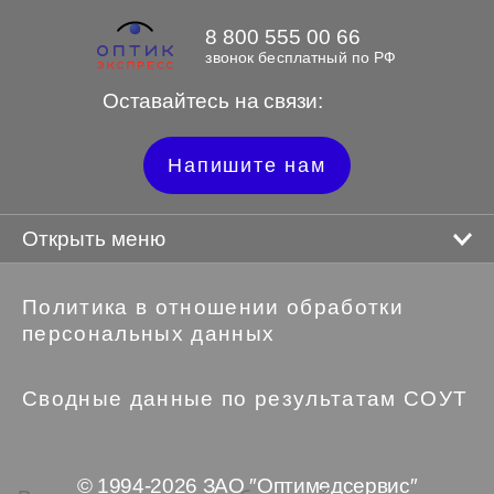
8 800 555 00 66
звонок бесплатный по РФ
Оставайтесь на связи:
Напишите нам
Открыть меню
Политика в отношении обработки
персональных данных
Сводные данные по результатам СОУТ
© 1994-2026 ЗАО ″Оптимедсервис″