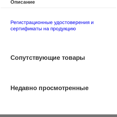
Описание
Регистрационные удостоверения и
сертификаты на продукцию
Сопутствующие товары
Недавно просмотренные