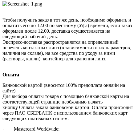
Чтобы получить заказ в тот же день, необходимо оформить и
оплатить его до 12.00 по местному (Уфа) времени, если заказ
оформлен после 12.00, доставка осуществляется на
следующий рабочий день.
Экспресс-доставка распространяется на определенный
перечень контактных линз (в зависимости от их параметров,
наличия на складе), на все средства по уходу за ними
(растворы, капли), контейнер для хранения линз.
Оплата
Банковской картой (вносится 100% предоплата онлайн на
сайте)
Для выбора оплаты товара с помощью банковской карты на
соответствующей странице необходимо нажать
кнопку Оплата заказа банковской картой. Оплата происходит
через ПАО СБЕРБАНК с использованием банковских карт
следующих платёжных систем:
· Mastercard Worldwide;