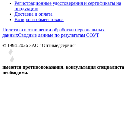
Регистрационные удостоверения и сертификаты на
продукцию
Доставка и оплата
Возврат и обмен товара
Политика в отношении обработки персональных
данных
Сводные данные по результатам СОУТ
© 1994-2026 ЗАО ″Оптимедсервис″
имеются противопоказания. консультация специалиста
необходима.