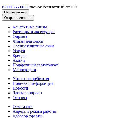
8 800 555 00 66
звонок бесплатный по РФ
Напишите нам
Открыть меню
Контактные линзы
Растворы и аксессуары
Оправы
Линзы для очков
Солнцезащитные очки
Услуги
Бренды
Акции
Подарочный сертификат
Монографии
Уголок потребителя
Полезная информация
Новости
Частые вопросы
Отзывы
О магазине
Адреса и режим работы
Договор оферты