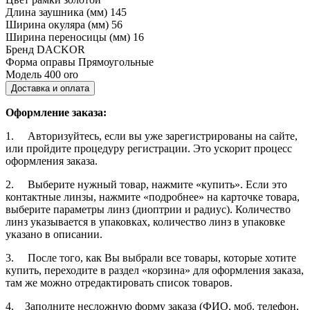
Длина заушника (мм)
145
Ширина окуляра (мм)
56
Ширина переносицы (мм)
16
Бренд
DACKOR
Форма оправы
Прямоугольные
Модель
400 oro
Доставка и оплата
Оформление заказа:
1. Авторизуйтесь, если вы уже зарегистрированы на сайте,
или пройдите процедуру регистрации. Это ускорит процесс
оформления заказа.
2. Выберите нужный товар, нажмите «купить». Если это
контактные линзы, нажмите «подробнее» на карточке товара,
выберите параметры линз (диоптрии и радиус). Количество
линз указывается в упаковках, количество линз в упаковке
указано в описании.
3. После того, как Вы выбрали все товары, которые хотите
купить, переходите в раздел «корзина» для оформления заказа,
там же можно отредактировать список товаров.
4. Заполните несложную форму заказа (ФИО, моб. телефон,