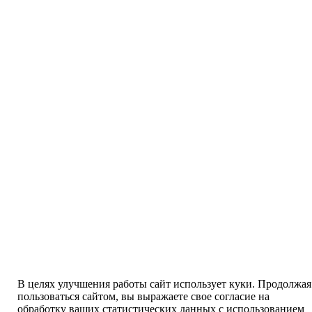
В целях улучшения работы сайт использует куки. Продолжая
пользоваться сайтом, вы выражаете свое согласие на
обработку ваших статистических данных с использованием