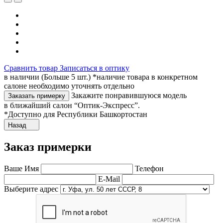
Сравнить товар
Записаться в оптику
в наличии (Больше 5 шт.) *наличие товара в конкретном
салоне необходимо уточнять отдельно
Закажите понравившуюся модель
Заказать примерку
в ближайший салон “Оптик-Экспресс”.
*Доступно для Республики Башкортостан
Назад
Заказ примерки
Ваше Имя
Телефон
E-Mail
Выберите адрес