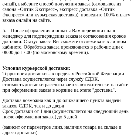
e-mail), выберите способ получения заказа (самовывоз из
салона «Оптик-Экспресс», экспресс-доставка «Оптик-
Экспресс» или курьерская доставка), проведите 100% оплату
заказа онлайн на сайте.
5. После оформления и оплаты Вам перезвонит наш
менеджер для подтверждения заказа и согласования сроков
доставки. Статус заказа Вы сможете отслеживать в личном
кабинете. Обработка заказа производится в рабочие дни с
08.00 до 17.00 (по московскому времени).
Условия курьерской доставки:
Территория доставки – в пределах Российской Федерации.
Доставка осуществляется через службу СДЭК,
стоимость доставки рассчитывается автоматически на сайте
при оформлении заказа в корзине на этапе "доставка".
Доставка возможна как и до ближайшего пункта выдачи
заказов СДЭК, так и до двери.
Срок доставки от 1 дня (осуществляется на следующий день
после оформления заказа) до 5 дней
(зависит от параметров линз, наличия товара на складе и
адреса доставки).