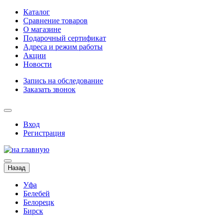
Каталог
Сравнение товаров
О магазине
Подарочный сертификат
Адреса и режим работы
Акции
Новости
Запись на обследование
Заказать звонок
Вход
Регистрация
Назад
Уфа
Белебей
Белорецк
Бирск