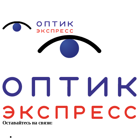
Оставайтесь на связи: