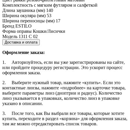
Комплектность
с мягким футляром и салфеткой
Длина заушника (мм)
140
Ширина окуляра (мм)
53
Ширина переносицы (мм)
17
Бренд
ESTILO
Форма оправы
Кошки/Лисички
Модель
1311 С 02
Доставка и оплата
Оформление заказа:
1. Авторизуйтесь, если вы уже зарегистрированы на сайте,
или пройдите процедуру регистрации. Это ускорит процесс
оформления заказа.
2. Выберите нужный товар, нажмите «купить». Если это
контактные линзы, нажмите «подробнее» на карточке товара,
выберите параметры линз (диоптрии и радиус). Количество
линз указывается в упаковках, количество линз в упаковке
указано в описании.
3. После того, как Вы выбрали все товары, которые хотите
купить, переходите в раздел «корзина» для оформления заказа,
там же можно отредактировать список товаров.