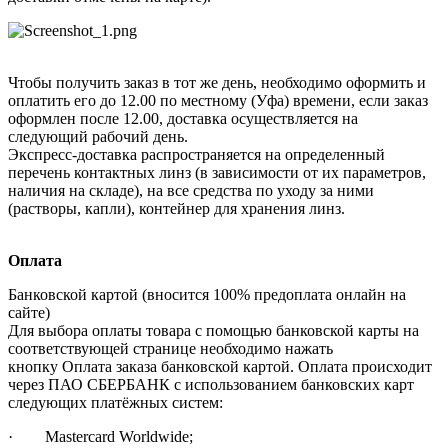
Чтобы получить заказ в тот же день, необходимо оформить и
оплатить его до 12.00 по местному (Уфа) времени, если заказ
оформлен после 12.00, доставка осуществляется на
следующий рабочий день.
Экспресс-доставка распространяется на определенный
перечень контактных линз (в зависимости от их параметров,
наличия на складе), на все средства по уходу за ними
(растворы, капли), контейнер для хранения линз.
Оплата
Банковской картой (вносится 100% предоплата онлайн на
сайте)
Для выбора оплаты товара с помощью банковской карты на
соответствующей странице необходимо нажать
кнопку Оплата заказа банковской картой. Оплата происходит
через ПАО СБЕРБАНК с использованием банковских карт
следующих платёжных систем:
· Mastercard Worldwide;