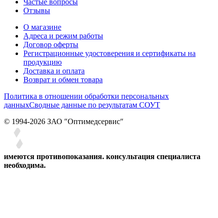
Частые вопросы
Отзывы
О магазине
Адреса и режим работы
Договор оферты
Регистрационные удостоверения и сертификаты на
продукцию
Доставка и оплата
Возврат и обмен товара
Политика в отношении обработки персональных
данных
Сводные данные по результатам СОУТ
© 1994-2026 ЗАО ″Оптимедсервис″
имеются противопоказания. консультация специалиста
необходима.