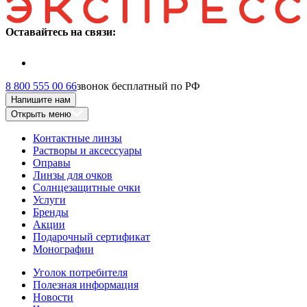
Оставайтесь на связи:
8 800 555 00 66
звонок бесплатный по РФ
Напишите нам
Открыть меню
Контактные линзы
Растворы и аксессуары
Оправы
Линзы для очков
Солнцезащитные очки
Услуги
Бренды
Акции
Подарочный сертификат
Монографии
Уголок потребителя
Полезная информация
Новости