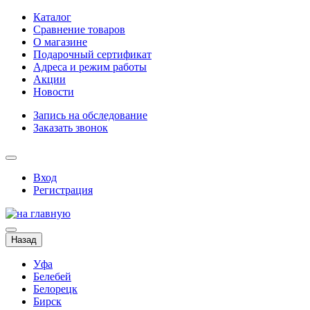
Каталог
Сравнение товаров
О магазине
Подарочный сертификат
Адреса и режим работы
Акции
Новости
Запись на обследование
Заказать звонок
Вход
Регистрация
Назад
Уфа
Белебей
Белорецк
Бирск