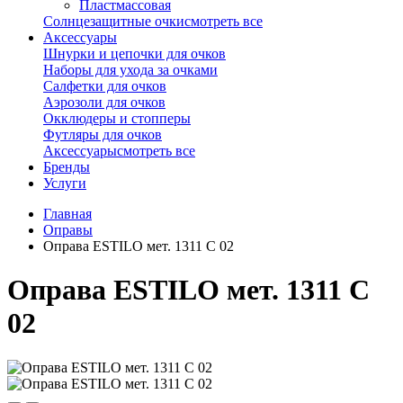
Пластмассовая
Солнцезащитные очки
смотреть все
Аксессуары
Шнурки и цепочки для очков
Наборы для ухода за очками
Салфетки для очков
Аэрозоли для очков
Окклюдеры и стопперы
Футляры для очков
Аксессуары
смотреть все
Бренды
Услуги
Главная
Оправы
Оправа ESTILO мет. 1311 С 02
Оправа ESTILO мет. 1311 С
02