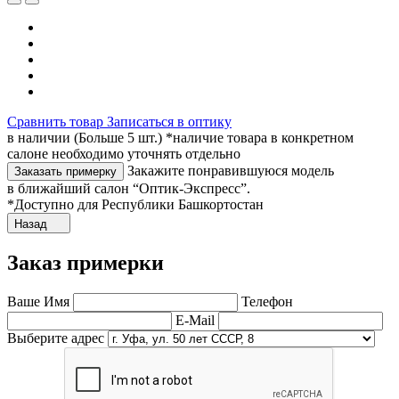
Сравнить товар
Записаться в оптику
в наличии (Больше 5 шт.) *наличие товара в конкретном
салоне необходимо уточнять отдельно
Закажите понравившуюся модель
Заказать примерку
в ближайший салон “Оптик-Экспресс”.
*Доступно для Республики Башкортостан
Назад
Заказ примерки
Ваше Имя
Телефон
E-Mail
Выберите адрес