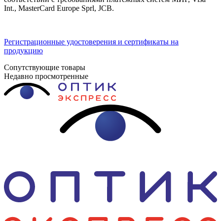
Int., MasterCard Europe Sprl, JCB.
Регистрационные удостоверения и сертификаты на
продукцию
Сопутствующие товары
Недавно просмотренные