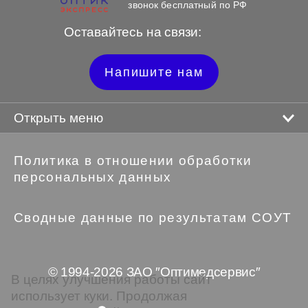
звонок бесплатный по РФ
Оставайтесь на связи:
Напишите нам
Открыть меню
Политика в отношении обработки
персональных данных
Сводные данные по результатам СОУТ
© 1994-2026 ЗАО ″Оптимедсервис″
В целях улучшения работы сайт
использует куки. Продолжая