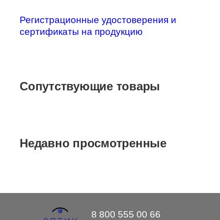
Регистрационные удостоверения и
сертификаты на продукцию
Сопутствующие товары
Недавно просмотренные
8 800 555 00 66