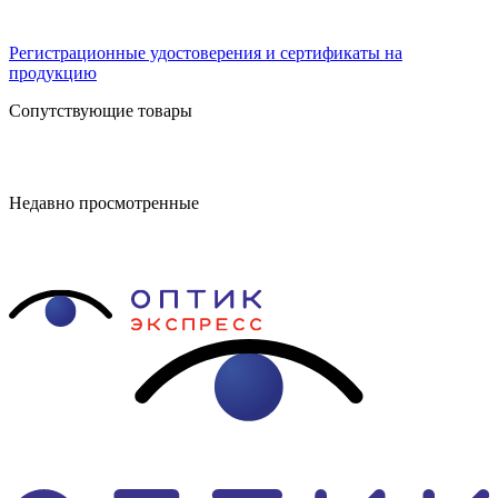
Регистрационные удостоверения и сертификаты на
продукцию
Сопутствующие товары
Недавно просмотренные