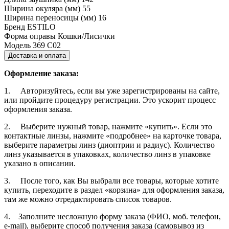
Ширина окуляра (мм)
55
Ширина переносицы (мм)
16
Бренд
ESTILO
Форма оправы
Кошки/Лисички
Модель
369 C02
Доставка и оплата
Оформление заказа:
1. Авторизуйтесь, если вы уже зарегистрированы на сайте,
или пройдите процедуру регистрации. Это ускорит процесс
оформления заказа.
2. Выберите нужный товар, нажмите «купить». Если это
контактные линзы, нажмите «подробнее» на карточке товара,
выберите параметры линз (диоптрии и радиус). Количество
линз указывается в упаковках, количество линз в упаковке
указано в описании.
3. После того, как Вы выбрали все товары, которые хотите
купить, переходите в раздел «корзина» для оформления заказа,
там же можно отредактировать список товаров.
4. Заполните несложную форму заказа (ФИО, моб. телефон,
e-mail), выберите способ получения заказа (самовывоз из