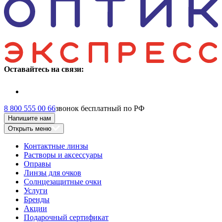
Оставайтесь на связи:
8 800 555 00 66
звонок бесплатный по РФ
Напишите нам
Открыть меню
Контактные линзы
Растворы и аксессуары
Оправы
Линзы для очков
Солнцезащитные очки
Услуги
Бренды
Акции
Подарочный сертификат