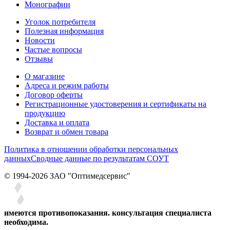
Монографии
Уголок потребителя
Полезная информация
Новости
Частые вопросы
Отзывы
О магазине
Адреса и режим работы
Договор оферты
Регистрационные удостоверения и сертификаты на
продукцию
Доставка и оплата
Возврат и обмен товара
Политика в отношении обработки персональных
данных
Сводные данные по результатам СОУТ
© 1994-2026 ЗАО ″Оптимедсервис″
имеются противопоказания. консультация специалиста
необходима.