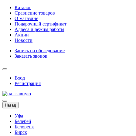
Каталог
Сравнение товаров
О магазине
Подарочный сертификат
Адреса и режим работы
Акции
Новости
Запись на обследование
Заказать звонок
Вход
Регистрация
Назад
Уфа
Белебей
Белорецк
Бирск