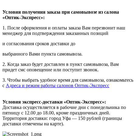
Условия получения заказа при самовывозе из салона
«Оптик-Экспресс»:
1. После оформления и оплаты заказа Вам перезвонит наш
менеджер для подтверждения заказанных позиций
и согласования сроков доставки до
выбранного Вами пункта самовывоза.
2. Когда заказ будет доставлен в пункт самовывоза, Вам
придет смс оповещение или поступит звонок.
3. Чтобы выбрать удобное время для самовывоза, ознакомьтесь
с
Адреса и режим работы салонов Оптик-Экспресс
Условия экспресс-доставки «Оптик-Экспресс»:
Доставка осуществляется в рабочие дни с понедельника по
пятницу с 12.00 до 18.00, кроме праздничных дней.
Территория доставки: город Уфа — 150 рублей (границы
доставки отмечены на карте).