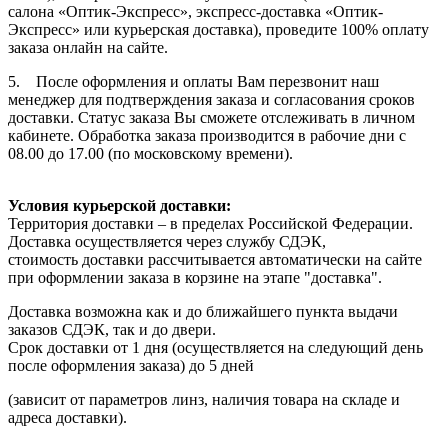
салона «Оптик-Экспресс», экспресс-доставка «Оптик-
Экспресс» или курьерская доставка), проведите 100% оплату
заказа онлайн на сайте.
5. После оформления и оплаты Вам перезвонит наш
менеджер для подтверждения заказа и согласования сроков
доставки. Статус заказа Вы сможете отслеживать в личном
кабинете. Обработка заказа производится в рабочие дни с
08.00 до 17.00 (по московскому времени).
Условия курьерской доставки:
Территория доставки – в пределах Российской Федерации.
Доставка осуществляется через службу СДЭК,
стоимость доставки рассчитывается автоматически на сайте
при оформлении заказа в корзине на этапе "доставка".
Доставка возможна как и до ближайшего пункта выдачи
заказов СДЭК, так и до двери.
Срок доставки от 1 дня (осуществляется на следующий день
после оформления заказа) до 5 дней
(зависит от параметров линз, наличия товара на складе и
адреса доставки).