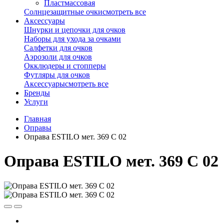
Пластмассовая
Солнцезащитные очки
смотреть все
Аксессуары
Шнурки и цепочки для очков
Наборы для ухода за очками
Салфетки для очков
Аэрозоли для очков
Окклюдеры и стопперы
Футляры для очков
Аксессуары
смотреть все
Бренды
Услуги
Главная
Оправы
Оправа ESTILO мет. 369 C 02
Оправа ESTILO мет. 369 C 02