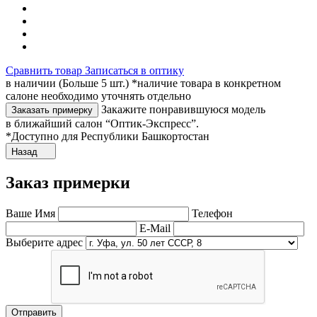
Сравнить товар
Записаться в оптику
в наличии (Больше 5 шт.) *наличие товара в конкретном
салоне необходимо уточнять отдельно
Закажите понравившуюся модель
Заказать примерку
в ближайший салон “Оптик-Экспресс”.
*Доступно для Республики Башкортостан
Назад
Заказ примерки
Ваше Имя
Телефон
E-Mail
Выберите адрес
Отправить