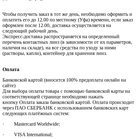
Чтобы получить заказ в тот же день, необходимо оформить и
оплатить его до 12.00 по местному (Уфа) времени, если заказ
оформлен после 12.00, доставка осуществляется на
следующий рабочий день.
Экспресс-доставка распространяется на определенный
перечень контактных линз (в зависимости от их параметров,
наличия на складе), на все средства по уходу за ними
(растворы, капли), контейнер для хранения линз.
Оплата
Банковской картой (вносится 100% предоплата онлайн на
сайте)
Для выбора оплаты товара с помощью банковской карты на
соответствующей странице необходимо нажать
кнопку Оплата заказа банковской картой. Оплата происходит
через ПАО СБЕРБАНК с использованием банковских карт
следующих платёжных систем:
· Mastercard Worldwide;
· VISA International;