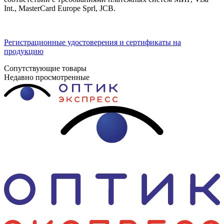
Int., MasterCard Europe Sprl, JCB.
Регистрационные удостоверения и сертификаты на
продукцию
Сопутствующие товары
Недавно просмотренные