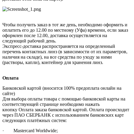
Чтобы получить заказ в тот же день, необходимо оформить и
оплатить его до 12.00 по местному (Уфа) времени, если заказ
оформлен после 12.00, доставка осуществляется на
следующий рабочий день.
Экспресс-доставка распространяется на определенный
перечень контактных линз (в зависимости от их параметров,
наличия на складе), на все средства по уходу за ними
(растворы, капли), контейнер для хранения линз.
Оплата
Банковской картой (вносится 100% предоплата онлайн на
сайте)
Для выбора оплаты товара с помощью банковской карты на
соответствующей странице необходимо нажать
кнопку Оплата заказа банковской картой. Оплата происходит
через ПАО СБЕРБАНК с использованием банковских карт
следующих платёжных систем:
· Mastercard Worldwide;