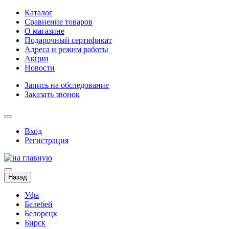
Каталог
Сравнение товаров
О магазине
Подарочный сертификат
Адреса и режим работы
Акции
Новости
Запись на обследование
Заказать звонок
Вход
Регистрация
Назад
Уфа
Белебей
Белорецк
Бирск