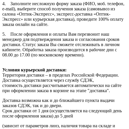
4. Заполните несложную форму заказа (ФИО, моб. телефон,
e-mail), выберите способ получения заказа (самовывоз из
салона «Оптик-Экспресс», экспресс-доставка «Оптик-
Экспресс» или курьерская доставка), проведите 100% оплату
заказа онлайн на сайте.
5. После оформления и оплаты Вам перезвонит наш
менеджер для подтверждения заказа и согласования сроков
доставки. Статус заказа Вы сможете отслеживать в личном
кабинете. Обработка заказа производится в рабочие дни с
08.00 до 17.00 (по московскому времени).
Условия курьерской доставки:
Территория доставки – в пределах Российской Федерации.
Доставка осуществляется через службу СДЭК,
стоимость доставки рассчитывается автоматически на сайте
при оформлении заказа в корзине на этапе "доставка".
Доставка возможна как и до ближайшего пункта выдачи
заказов СДЭК, так и до двери.
Срок доставки от 1 дня (осуществляется на следующий день
после оформления заказа) до 5 дней
(зависит от параметров линз, наличия товара на складе и