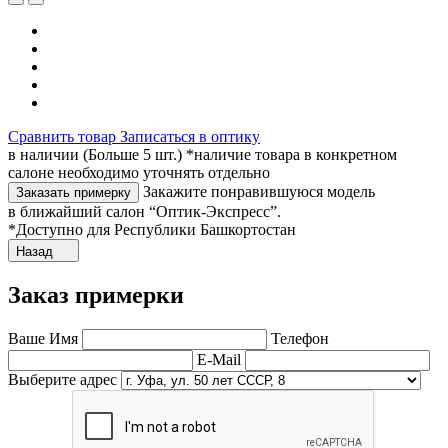
Сравнить товар
Записаться в оптику
в наличии (Больше 5 шт.) *наличие товара в конкретном
салоне необходимо уточнять отдельно
Закажите понравившуюся модель
Заказать примерку
в ближайший салон “Оптик-Экспресс”.
*Доступно для Республики Башкортостан
Назад
Заказ примерки
Ваше Имя
Телефон
E-Mail
Выберите адрес