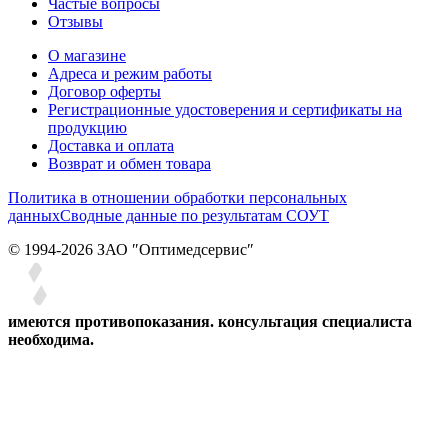
Частые вопросы
Отзывы
О магазине
Адреса и режим работы
Договор оферты
Регистрационные удостоверения и сертификаты на
продукцию
Доставка и оплата
Возврат и обмен товара
Политика в отношении обработки персональных
данных
Сводные данные по результатам СОУТ
© 1994-2026 ЗАО ″Оптимедсервис″
имеются противопоказания. консультация специалиста
необходима.