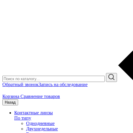
Обратный звонок
Запись на обследование
Корзина
Сравнение товаров
Назад
Контактные линзы
По типу
Однодневные
Двухнедельные