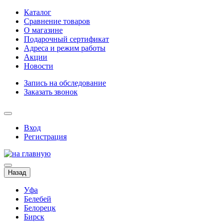
Каталог
Сравнение товаров
О магазине
Подарочный сертификат
Адреса и режим работы
Акции
Новости
Запись на обследование
Заказать звонок
Вход
Регистрация
Назад
Уфа
Белебей
Белорецк
Бирск