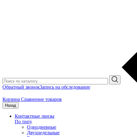
Обратный звонок
Запись на обследование
Корзина
Сравнение товаров
Назад
Контактные линзы
По типу
Однодневные
Двухнедельные