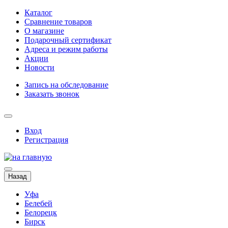
Каталог
Сравнение товаров
О магазине
Подарочный сертификат
Адреса и режим работы
Акции
Новости
Запись на обследование
Заказать звонок
Вход
Регистрация
Назад
Уфа
Белебей
Белорецк
Бирск