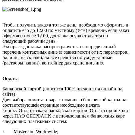
Чтобы получить заказ в тот же день, необходимо оформить и
оплатить его до 12.00 по местному (Уфа) времени, если заказ
оформлен после 12.00, доставка осуществляется на
следующий рабочий день.
Экспресс-доставка распространяется на определенный
перечень контактных линз (в зависимости от их параметров,
наличия на складе), на все средства по уходу за ними
(растворы, капли), контейнер для хранения линз.
Оплата
Банковской картой (вносится 100% предоплата онлайн на
сайте)
Для выбора оплаты товара с помощью банковской карты на
соответствующей странице необходимо нажать
кнопку Оплата заказа банковской картой. Оплата происходит
через ПАО СБЕРБАНК с использованием банковских карт
следующих платёжных систем:
· Mastercard Worldwide;