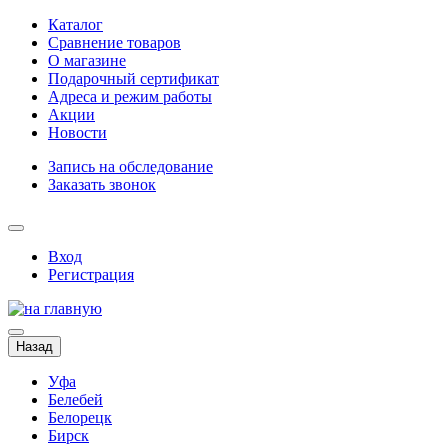
Каталог
Сравнение товаров
О магазине
Подарочный сертификат
Адреса и режим работы
Акции
Новости
Запись на обследование
Заказать звонок
Вход
Регистрация
Назад
Уфа
Белебей
Белорецк
Бирск