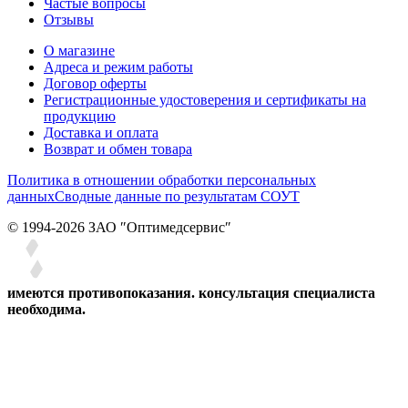
Частые вопросы
Отзывы
О магазине
Адреса и режим работы
Договор оферты
Регистрационные удостоверения и сертификаты на
продукцию
Доставка и оплата
Возврат и обмен товара
Политика в отношении обработки персональных
данных
Сводные данные по результатам СОУТ
© 1994-2026 ЗАО ″Оптимедсервис″
имеются противопоказания. консультация специалиста
необходима.