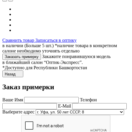
Сравнить товар
Записаться в оптику
в наличии (Больше 5 шт.) *наличие товара в конкретном
салоне необходимо уточнять отдельно
Закажите понравившуюся модель
Заказать примерку
в ближайший салон “Оптик-Экспресс”.
*Доступно для Республики Башкортостан
Назад
Заказ примерки
Ваше Имя
Телефон
E-Mail
Выберите адрес