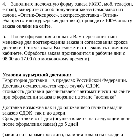
4. Заполните несложную форму заказа (ФИО, моб. телефон,
e-mail), выберите способ получения заказа (самовывоз из
салона «Оптик-Экспресс», экспресс-доставка «Оптик-
Экспресс» или курьерская доставка), проведите 100% оплату
заказа онлайн на сайте.
5. После оформления и оплаты Вам перезвонит наш
менеджер для подтверждения заказа и согласования сроков
доставки. Статус заказа Вы сможете отслеживать в личном
кабинете. Обработка заказа производится в рабочие дни с
08.00 до 17.00 (по московскому времени).
Условия курьерской доставки:
Территория доставки – в пределах Российской Федерации.
Доставка осуществляется через службу СДЭК,
стоимость доставки рассчитывается автоматически на сайте
при оформлении заказа в корзине на этапе "доставка".
Доставка возможна как и до ближайшего пункта выдачи
заказов СДЭК, так и до двери.
Срок доставки от 1 дня (осуществляется на следующий день
после оформления заказа) до 5 дней
(зависит от параметров линз, наличия товара на складе и