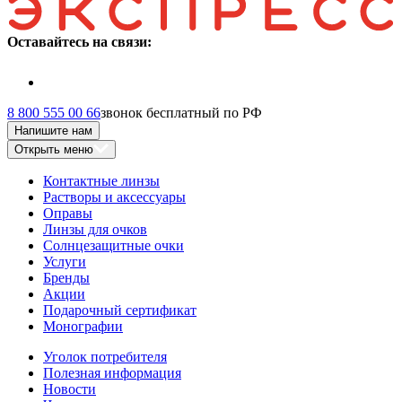
Оставайтесь на связи:
8 800 555 00 66
звонок бесплатный по РФ
Напишите нам
Открыть меню
Контактные линзы
Растворы и аксессуары
Оправы
Линзы для очков
Солнцезащитные очки
Услуги
Бренды
Акции
Подарочный сертификат
Монографии
Уголок потребителя
Полезная информация
Новости