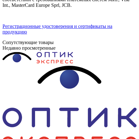
Int., MasterCard Europe Sprl, JCB.
Регистрационные удостоверения и сертификаты на
продукцию
Сопутствующие товары
Недавно просмотренные