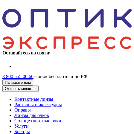
Оставайтесь на связи:
8 800 555 00 66
звонок бесплатный по РФ
Напишите нам
Открыть меню
Контактные линзы
Растворы и аксессуары
Оправы
Линзы для очков
Солнцезащитные очки
Услуги
Бренды