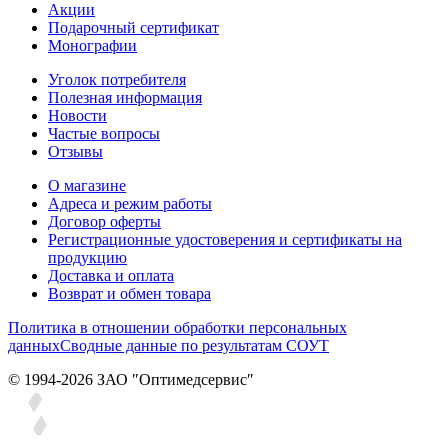
Акции
Подарочный сертификат
Монографии
Уголок потребителя
Полезная информация
Новости
Частые вопросы
Отзывы
О магазине
Адреса и режим работы
Договор оферты
Регистрационные удостоверения и сертификаты на
продукцию
Доставка и оплата
Возврат и обмен товара
Политика в отношении обработки персональных
данных
Сводные данные по результатам СОУТ
© 1994-2026 ЗАО ″Оптимедсервис″