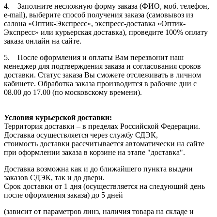
4. Заполните несложную форму заказа (ФИО, моб. телефон,
e-mail), выберите способ получения заказа (самовывоз из
салона «Оптик-Экспресс», экспресс-доставка «Оптик-
Экспресс» или курьерская доставка), проведите 100% оплату
заказа онлайн на сайте.
5. После оформления и оплаты Вам перезвонит наш
менеджер для подтверждения заказа и согласования сроков
доставки. Статус заказа Вы сможете отслеживать в личном
кабинете. Обработка заказа производится в рабочие дни с
08.00 до 17.00 (по московскому времени).
Условия курьерской доставки:
Территория доставки – в пределах Российской Федерации.
Доставка осуществляется через службу СДЭК,
стоимость доставки рассчитывается автоматически на сайте
при оформлении заказа в корзине на этапе "доставка".
Доставка возможна как и до ближайшего пункта выдачи
заказов СДЭК, так и до двери.
Срок доставки от 1 дня (осуществляется на следующий день
после оформления заказа) до 5 дней
(зависит от параметров линз, наличия товара на складе и