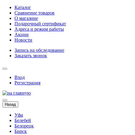
Каталог
Сравнение товаров
О магазине
Подарочный сертификат
Адреса и режим работы
Акции
Новости
Запись на обследование
Заказать звонок
Вход
Регистрация
Назад
Уфа
Белебей
Белорецк
Бирск