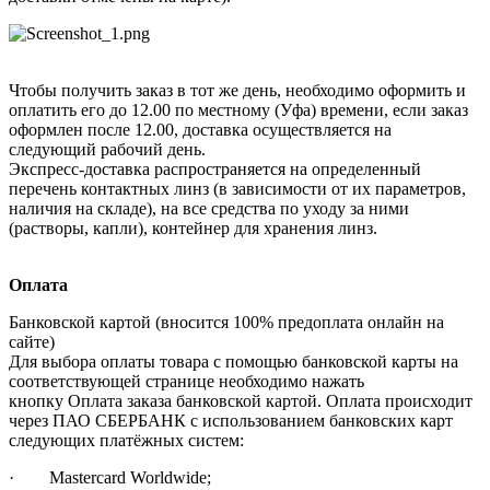
Чтобы получить заказ в тот же день, необходимо оформить и
оплатить его до 12.00 по местному (Уфа) времени, если заказ
оформлен после 12.00, доставка осуществляется на
следующий рабочий день.
Экспресс-доставка распространяется на определенный
перечень контактных линз (в зависимости от их параметров,
наличия на складе), на все средства по уходу за ними
(растворы, капли), контейнер для хранения линз.
Оплата
Банковской картой (вносится 100% предоплата онлайн на
сайте)
Для выбора оплаты товара с помощью банковской карты на
соответствующей странице необходимо нажать
кнопку Оплата заказа банковской картой. Оплата происходит
через ПАО СБЕРБАНК с использованием банковских карт
следующих платёжных систем:
· Mastercard Worldwide;