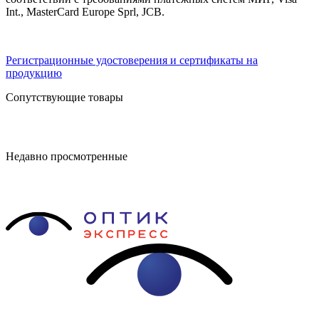
Int., MasterCard Europe Sprl, JCB.
Регистрационные удостоверения и сертификаты на
продукцию
Сопутствующие товары
Недавно просмотренные