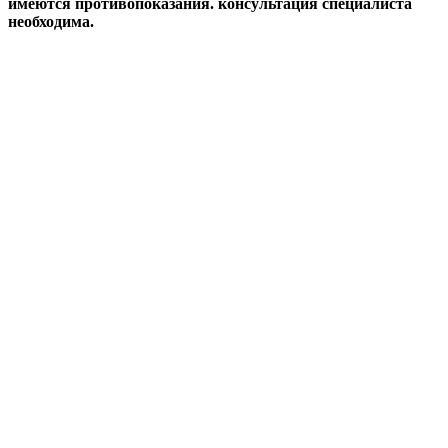
имеются противопоказания. консультация специалиста
необходима.