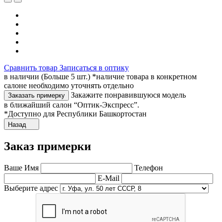
Сравнить товар
Записаться в оптику
в наличии (Больше 5 шт.) *наличие товара в конкретном
салоне необходимо уточнять отдельно
Закажите понравившуюся модель
Заказать примерку
в ближайший салон “Оптик-Экспресс”.
*Доступно для Республики Башкортостан
Назад
Заказ примерки
Ваше Имя
Телефон
E-Mail
Выберите адрес