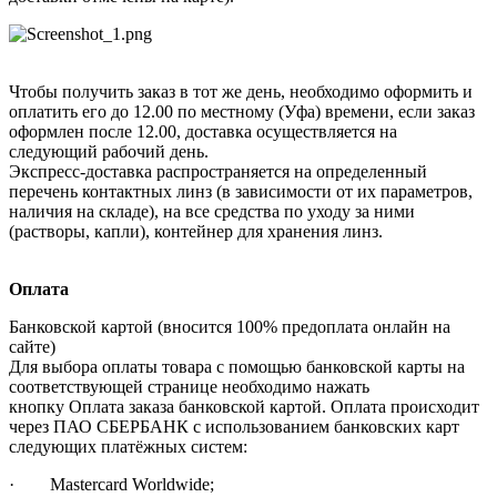
Чтобы получить заказ в тот же день, необходимо оформить и
оплатить его до 12.00 по местному (Уфа) времени, если заказ
оформлен после 12.00, доставка осуществляется на
следующий рабочий день.
Экспресс-доставка распространяется на определенный
перечень контактных линз (в зависимости от их параметров,
наличия на складе), на все средства по уходу за ними
(растворы, капли), контейнер для хранения линз.
Оплата
Банковской картой (вносится 100% предоплата онлайн на
сайте)
Для выбора оплаты товара с помощью банковской карты на
соответствующей странице необходимо нажать
кнопку Оплата заказа банковской картой. Оплата происходит
через ПАО СБЕРБАНК с использованием банковских карт
следующих платёжных систем:
· Mastercard Worldwide;