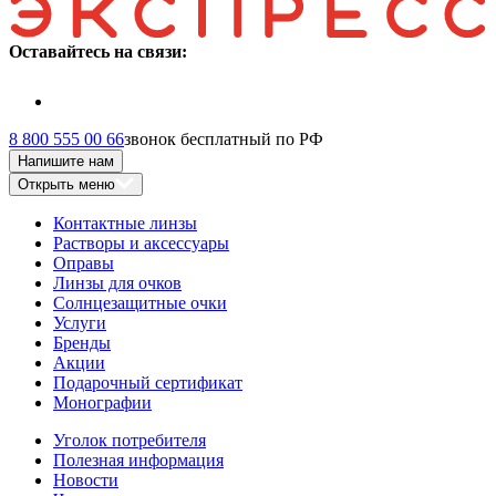
Оставайтесь на связи:
8 800 555 00 66
звонок бесплатный по РФ
Напишите нам
Открыть меню
Контактные линзы
Растворы и аксессуары
Оправы
Линзы для очков
Солнцезащитные очки
Услуги
Бренды
Акции
Подарочный сертификат
Монографии
Уголок потребителя
Полезная информация
Новости