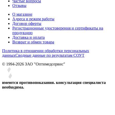
Частые вопросы
Отзывы
О магазине
Адреса и режим работы
Договор оферты
Регистрационные удостоверения и сертификаты на
продукцию
Доставка и оплата
Возврат и обмен товара
Политика в отношении обработки персональных
данных
Сводные данные по результатам СОУТ
© 1994-2026 ЗАО ″Оптимедсервис″
имеются противопоказания. консультация специалиста
необходима.