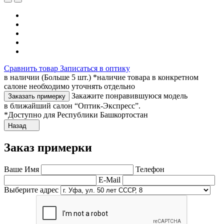
Сравнить товар
Записаться в оптику
в наличии (Больше 5 шт.) *наличие товара в конкретном
салоне необходимо уточнять отдельно
Закажите понравившуюся модель
Заказать примерку
в ближайший салон “Оптик-Экспресс”.
*Доступно для Республики Башкортостан
Назад
Заказ примерки
Ваше Имя
Телефон
E-Mail
Выберите адрес