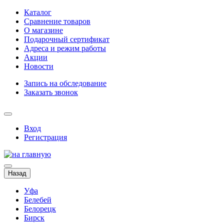
Каталог
Сравнение товаров
О магазине
Подарочный сертификат
Адреса и режим работы
Акции
Новости
Запись на обследование
Заказать звонок
Вход
Регистрация
Назад
Уфа
Белебей
Белорецк
Бирск