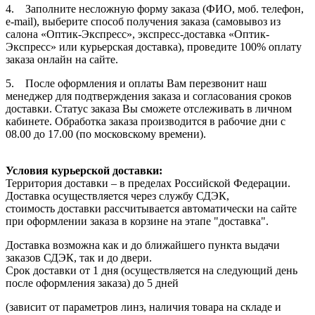
4. Заполните несложную форму заказа (ФИО, моб. телефон,
e-mail), выберите способ получения заказа (самовывоз из
салона «Оптик-Экспресс», экспресс-доставка «Оптик-
Экспресс» или курьерская доставка), проведите 100% оплату
заказа онлайн на сайте.
5. После оформления и оплаты Вам перезвонит наш
менеджер для подтверждения заказа и согласования сроков
доставки. Статус заказа Вы сможете отслеживать в личном
кабинете. Обработка заказа производится в рабочие дни с
08.00 до 17.00 (по московскому времени).
Условия курьерской доставки:
Территория доставки – в пределах Российской Федерации.
Доставка осуществляется через службу СДЭК,
стоимость доставки рассчитывается автоматически на сайте
при оформлении заказа в корзине на этапе "доставка".
Доставка возможна как и до ближайшего пункта выдачи
заказов СДЭК, так и до двери.
Срок доставки от 1 дня (осуществляется на следующий день
после оформления заказа) до 5 дней
(зависит от параметров линз, наличия товара на складе и