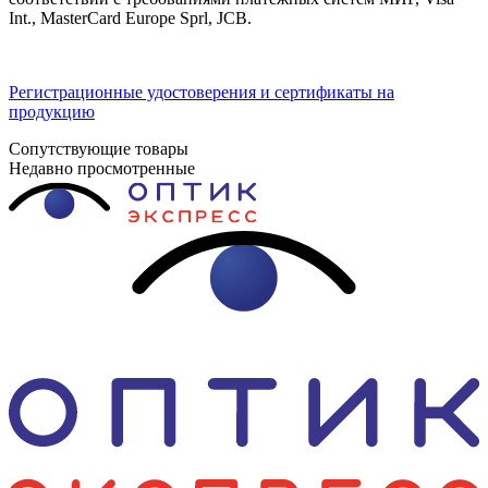
Int., MasterCard Europe Sprl, JCB.
Регистрационные удостоверения и сертификаты на
продукцию
Сопутствующие товары
Недавно просмотренные