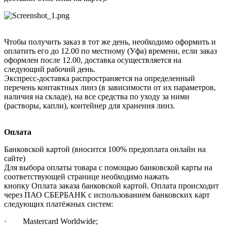
Чтобы получить заказ в тот же день, необходимо оформить и
оплатить его до 12.00 по местному (Уфа) времени, если заказ
оформлен после 12.00, доставка осуществляется на
следующий рабочий день.
Экспресс-доставка распространяется на определенный
перечень контактных линз (в зависимости от их параметров,
наличия на складе), на все средства по уходу за ними
(растворы, капли), контейнер для хранения линз.
Оплата
Банковской картой (вносится 100% предоплата онлайн на
сайте)
Для выбора оплаты товара с помощью банковской карты на
соответствующей странице необходимо нажать
кнопку Оплата заказа банковской картой. Оплата происходит
через ПАО СБЕРБАНК с использованием банковских карт
следующих платёжных систем:
· Mastercard Worldwide;