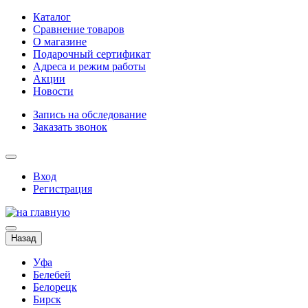
Каталог
Сравнение товаров
О магазине
Подарочный сертификат
Адреса и режим работы
Акции
Новости
Запись на обследование
Заказать звонок
Вход
Регистрация
Назад
Уфа
Белебей
Белорецк
Бирск