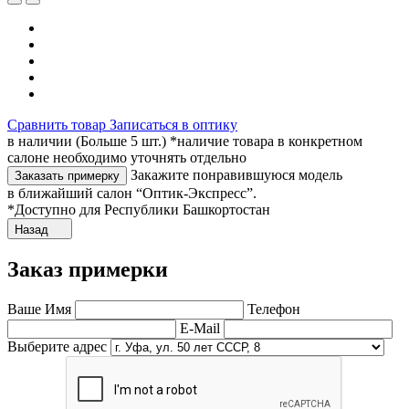
Сравнить товар
Записаться в оптику
в наличии (Больше 5 шт.) *наличие товара в конкретном
салоне необходимо уточнять отдельно
Закажите понравившуюся модель
Заказать примерку
в ближайший салон “Оптик-Экспресс”.
*Доступно для Республики Башкортостан
Назад
Заказ примерки
Ваше Имя
Телефон
E-Mail
Выберите адрес