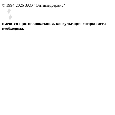
© 1994-2026 ЗАО ″Оптимедсервис″
имеются противопоказания. консультация специалиста
необходима.