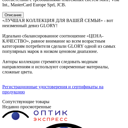
Int., MasterCard Europe Sprl, JCB.
Описание
«ЛУЧШАЯ КОЛЛЕКЦИЯ ДЛЯ ВАШЕЙ СЕМЬИ» - вот
неизменный девиз GLORY!
Идеально сбалансированное соотношение «ЦЕНА-
КАЧЕСТВО», равное внимание ко всем возрастным
категориям потребителя сделали GLORY одной из самых
популярных марок в низком ценовом диапазоне.
Авторы коллекции стремятся следовать модным
направлениям и используют современные материалы,
сложные цвета.
Регистрационные удостоверения и сертификаты на
продукцию
Сопутствующие товары
Недавно просмотренные