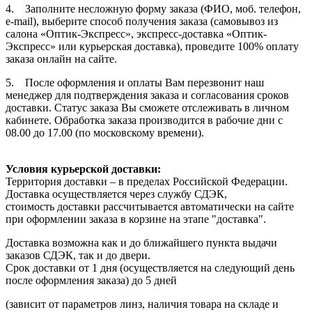
4. Заполните несложную форму заказа (ФИО, моб. телефон,
e-mail), выберите способ получения заказа (самовывоз из
салона «Оптик-Экспресс», экспресс-доставка «Оптик-
Экспресс» или курьерская доставка), проведите 100% оплату
заказа онлайн на сайте.
5. После оформления и оплаты Вам перезвонит наш
менеджер для подтверждения заказа и согласования сроков
доставки. Статус заказа Вы сможете отслеживать в личном
кабинете. Обработка заказа производится в рабочие дни с
08.00 до 17.00 (по московскому времени).
Условия курьерской доставки:
Территория доставки – в пределах Российской Федерации.
Доставка осуществляется через службу СДЭК,
стоимость доставки рассчитывается автоматически на сайте
при оформлении заказа в корзине на этапе "доставка".
Доставка возможна как и до ближайшего пункта выдачи
заказов СДЭК, так и до двери.
Срок доставки от 1 дня (осуществляется на следующий день
после оформления заказа) до 5 дней
(зависит от параметров линз, наличия товара на складе и