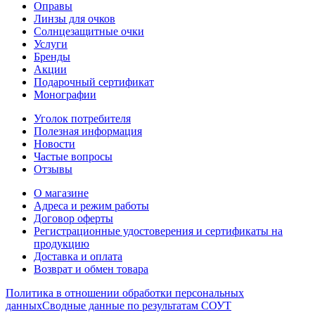
Оправы
Линзы для очков
Солнцезащитные очки
Услуги
Бренды
Акции
Подарочный сертификат
Монографии
Уголок потребителя
Полезная информация
Новости
Частые вопросы
Отзывы
О магазине
Адреса и режим работы
Договор оферты
Регистрационные удостоверения и сертификаты на
продукцию
Доставка и оплата
Возврат и обмен товара
Политика в отношении обработки персональных
данных
Сводные данные по результатам СОУТ