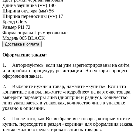
Длина заушника (мм)
140
Ширина окуляра (мм)
56
Ширина переносицы (мм)
17
Бренд
Glory
Размер РЦ
72
Форма оправы
Прямоугольные
Модель
065 BLACK
Доставка и оплата
Оформление заказа:
1. Авторизуйтесь, если вы уже зарегистрированы на сайте,
или пройдите процедуру регистрации. Это ускорит процесс
оформления заказа.
2. Выберите нужный товар, нажмите «купить». Если это
контактные линзы, нажмите «подробнее» на карточке товара,
выберите параметры линз (диоптрии и радиус). Количество
линз указывается в упаковках, количество линз в упаковке
указано в описании.
3. После того, как Вы выбрали все товары, которые хотите
купить, переходите в раздел «корзина» для оформления заказа,
там же можно отредактировать список товаров.