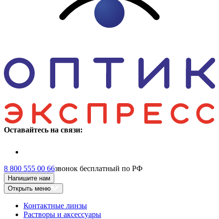
Оставайтесь на связи:
8 800 555 00 66
звонок бесплатный по РФ
Напишите нам
Открыть меню
Контактные линзы
Растворы и аксессуары