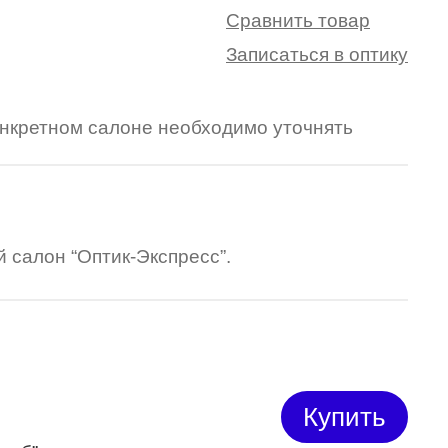
Сравнить товар
Записаться в оптику
конкретном салоне необходимо уточнять
 салон “Оптик-Экспресс”.
Купить