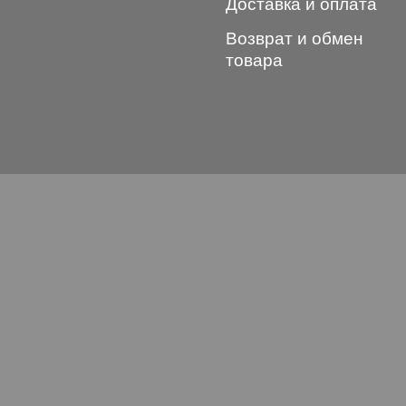
Доставка и оплата
Возврат и обмен
товара