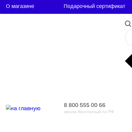
О магазине
Подарочный сертификат
8 800 555 00 66
звонок бесплатный по РФ