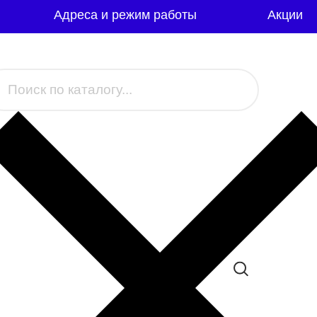
Адреса и режим работы
Акции