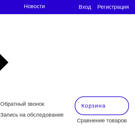
Новости
Вход
Регистрация
Обратный звонок
Корзина
Запись на обследование
Сравнение товаров