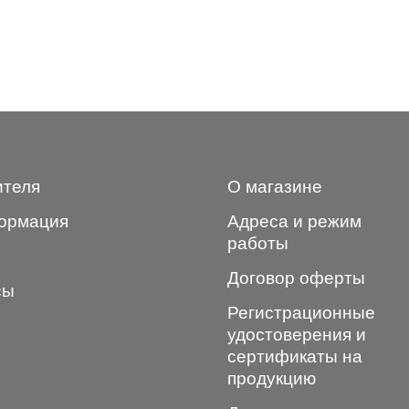
ителя
О магазине
ормация
Адреса и режим
работы
Договор оферты
сы
Регистрационные
удостоверения и
сертификаты на
продукцию