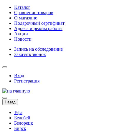
Каталог
Сравнение товаров
О магазине
Подарочный сертификат
Адреса и режим работы
Акции
Новости
Запись на обследование
Заказать звонок
Вход
Регистрация
Назад
Уфа
Белебей
Белорецк
Бирск