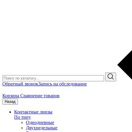
Обратный звонок
Запись на обследование
Корзина
Сравнение товаров
Назад
Контактные линзы
По типу
Однодневные
Двухнедельные