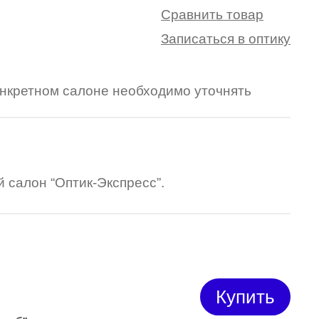
Сравнить товар
Записаться в оптику
конкретном салоне необходимо уточнять
 салон “Оптик-Экспресс”.
Купить