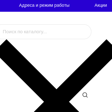
Адреса и режим работы
Акции