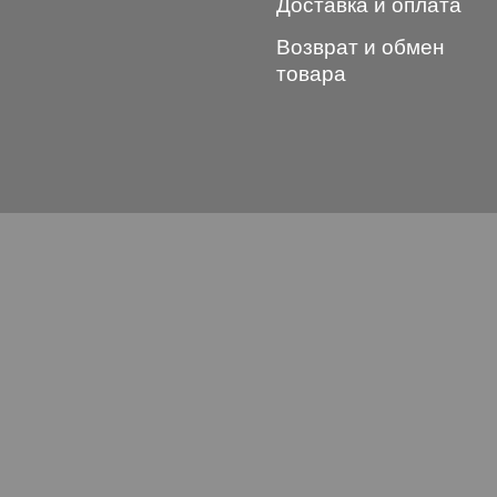
Доставка и оплата
Возврат и обмен
товара