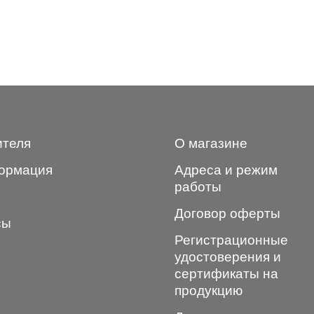
ителя
О магазине
ормация
Адреса и режим
работы
Договор оферты
сы
Регистрационные
удостоверения и
сертификаты на
продукцию