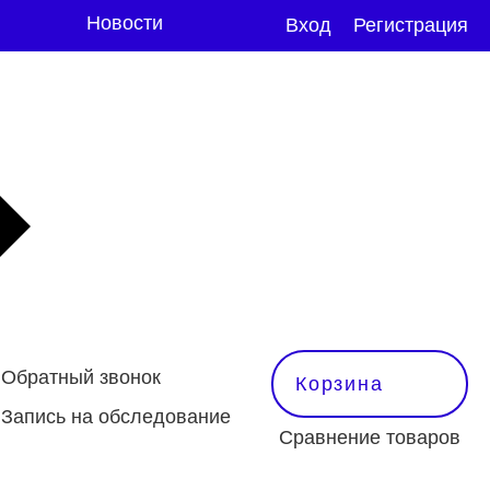
Новости
Вход
Регистрация
Обратный звонок
Корзина
Запись на обследование
Сравнение товаров