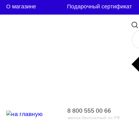
О магазине
Подарочный сертификат
8 800 555 00 66
звонок бесплатный по РФ