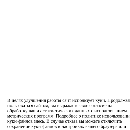
В целях улучшения работы сайт использует куки. Продолжая
пользоваться сайтом, вы выражаете свое согласие на
обработку ваших статистических данных с использованием
метрических программ. Подробнее о политике использовани
куки-файлов
здесь
. В случае отказа вы можете отключить
сохранение куки-файлов в настройках вашего браузера или