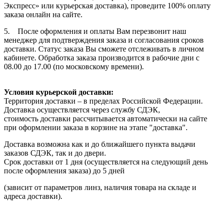
Экспресс» или курьерская доставка), проведите 100% оплату
заказа онлайн на сайте.
5. После оформления и оплаты Вам перезвонит наш
менеджер для подтверждения заказа и согласования сроков
доставки. Статус заказа Вы сможете отслеживать в личном
кабинете. Обработка заказа производится в рабочие дни с
08.00 до 17.00 (по московскому времени).
Условия курьерской доставки:
Территория доставки – в пределах Российской Федерации.
Доставка осуществляется через службу СДЭК,
стоимость доставки рассчитывается автоматически на сайте
при оформлении заказа в корзине на этапе "доставка".
Доставка возможна как и до ближайшего пункта выдачи
заказов СДЭК, так и до двери.
Срок доставки от 1 дня (осуществляется на следующий день
после оформления заказа) до 5 дней
(зависит от параметров линз, наличия товара на складе и
адреса доставки).