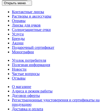
Открыть меню
Контактные линзы
Растворы и аксессуары
Оправы
Линзы для очков
Солнцезащитные очки
Услуги
Бренды
Акции
Подарочный сертификат
Монографии
Уголок потребителя
Полезная информация
Новости
Частые вопросы
Отзывы
О магазине
Адреса и режим работы
Договор оферты
Регистрационные удостоверения и сертификаты на
продукцию
Доставка и оплата