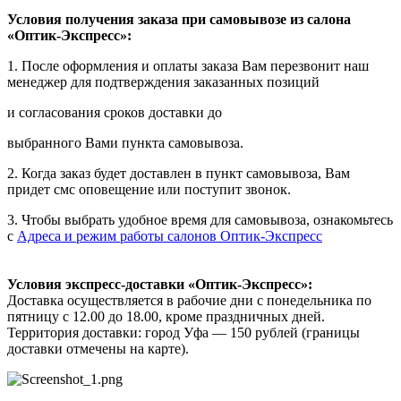
Условия получения заказа при самовывозе из салона
«Оптик-Экспресс»:
1. После оформления и оплаты заказа Вам перезвонит наш
менеджер для подтверждения заказанных позиций
и согласования сроков доставки до
выбранного Вами пункта самовывоза.
2. Когда заказ будет доставлен в пункт самовывоза, Вам
придет смс оповещение или поступит звонок.
3. Чтобы выбрать удобное время для самовывоза, ознакомьтесь
с
Адреса и режим работы салонов Оптик-Экспресс
Условия экспресс-доставки «Оптик-Экспресс»:
Доставка осуществляется в рабочие дни с понедельника по
пятницу с 12.00 до 18.00, кроме праздничных дней.
Территория доставки: город Уфа — 150 рублей (границы
доставки отмечены на карте).