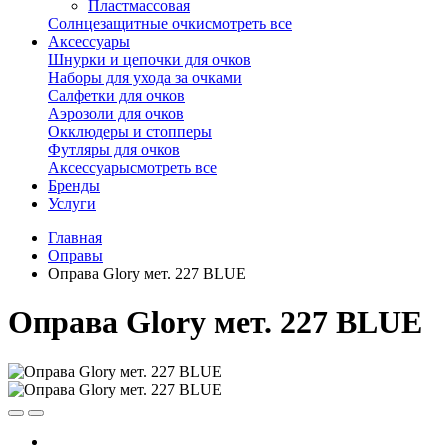
Пластмассовая
Солнцезащитные очки
смотреть все
Аксессуары
Шнурки и цепочки для очков
Наборы для ухода за очками
Салфетки для очков
Аэрозоли для очков
Окклюдеры и стопперы
Футляры для очков
Аксессуары
смотреть все
Бренды
Услуги
Главная
Оправы
Оправа Glory мет. 227 BLUE
Оправа Glory мет. 227 BLUE