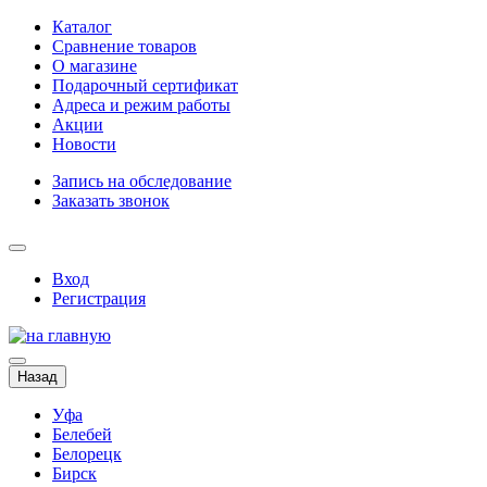
Каталог
Сравнение товаров
О магазине
Подарочный сертификат
Адреса и режим работы
Акции
Новости
Запись на обследование
Заказать звонок
Вход
Регистрация
Назад
Уфа
Белебей
Белорецк
Бирск