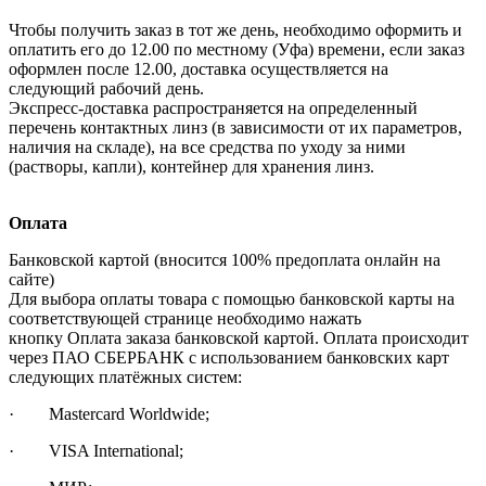
Чтобы получить заказ в тот же день, необходимо оформить и
оплатить его до 12.00 по местному (Уфа) времени, если заказ
оформлен после 12.00, доставка осуществляется на
следующий рабочий день.
Экспресс-доставка распространяется на определенный
перечень контактных линз (в зависимости от их параметров,
наличия на складе), на все средства по уходу за ними
(растворы, капли), контейнер для хранения линз.
Оплата
Банковской картой (вносится 100% предоплата онлайн на
сайте)
Для выбора оплаты товара с помощью банковской карты на
соответствующей странице необходимо нажать
кнопку Оплата заказа банковской картой. Оплата происходит
через ПАО СБЕРБАНК с использованием банковских карт
следующих платёжных систем:
· Mastercard Worldwide;
· VISA International;