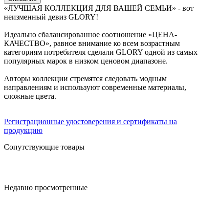
«ЛУЧШАЯ КОЛЛЕКЦИЯ ДЛЯ ВАШЕЙ СЕМЬИ» - вот
неизменный девиз GLORY!
Идеально сбалансированное соотношение «ЦЕНА-
КАЧЕСТВО», равное внимание ко всем возрастным
категориям потребителя сделали GLORY одной из самых
популярных марок в низком ценовом диапазоне.
Авторы коллекции стремятся следовать модным
направлениям и используют современные материалы,
сложные цвета.
Регистрационные удостоверения и сертификаты на
продукцию
Сопутствующие товары
Недавно просмотренные