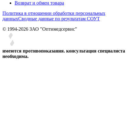
Возврат и обмен товара
Политика в отношении обработки персональных
данных
Сводные данные по результатам СОУТ
© 1994-2026 ЗАО ″Оптимедсервис″
имеются противопоказания. консультация специалиста
необходима.