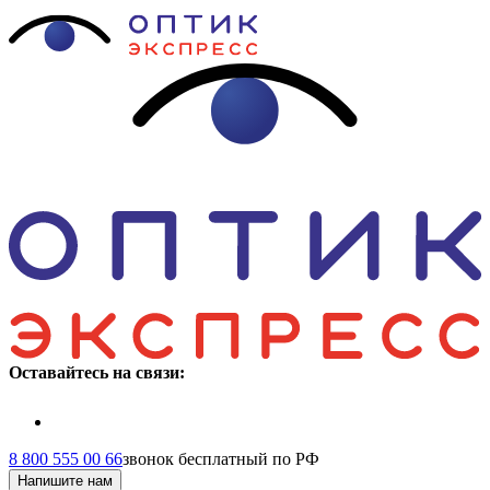
Оставайтесь на связи:
8 800 555 00 66
звонок бесплатный по РФ
Напишите нам