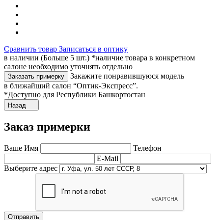
Сравнить товар
Записаться в оптику
в наличии (Больше 5 шт.) *наличие товара в конкретном
салоне необходимо уточнять отдельно
Закажите понравившуюся модель
Заказать примерку
в ближайший салон “Оптик-Экспресс”.
*Доступно для Республики Башкортостан
Назад
Заказ примерки
Ваше Имя
Телефон
E-Mail
Выберите адрес
Отправить