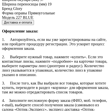
Ширина переносицы (мм)
19
Бренд
Glory
Форма оправы
Прямоугольные
Модель
227 BLUE
Доставка и оплата
Оформление заказа:
1. Авторизуйтесь, если вы уже зарегистрированы на сайте,
или пройдите процедуру регистрации. Это ускорит процесс
оформления заказа.
2. Выберите нужный товар, нажмите «купить». Если это
контактные линзы, нажмите «подробнее» на карточке товара,
выберите параметры линз (диоптрии и радиус). Количество
линз указывается в упаковках, количество линз в упаковке
указано в описании.
3. После того, как Вы выбрали все товары, которые хотите
купить, переходите в раздел «корзина» для оформления заказа,
там же можно отредактировать список товаров.
4. Заполните несложную форму заказа (ФИО, моб. телефон,
e-mail), выберите способ получения заказа (самовывоз из
салона «Оптик-Экспресс», экспресс-доставка «Оптик-