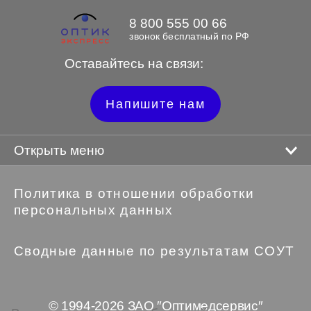
8 800 555 00 66
звонок бесплатный по РФ
Оставайтесь на связи:
Напишите нам
Открыть меню
Политика в отношении обработки
персональных данных
Сводные данные по результатам СОУТ
© 1994-2026 ЗАО ″Оптимедсервис″