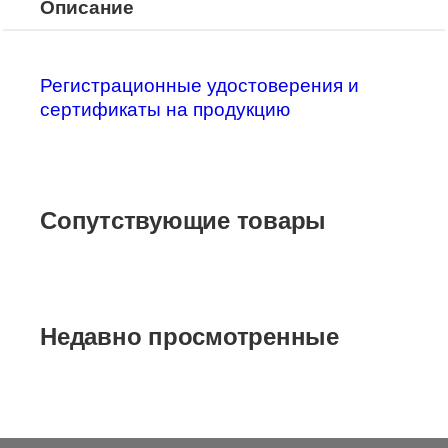
Описание
Регистрационные удостоверения и
сертификаты на продукцию
Сопутствующие товары
Недавно просмотренные