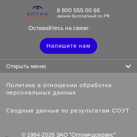
8 800 555 00 66
звонок бесплатный по РФ
Оставайтесь на связи:
Напишите нам
Открыть меню
Политика в отношении обработки
персональных данных
Сводные данные по результатам СОУТ
© 1994-2026 ЗАО ″Оптимедсервис″