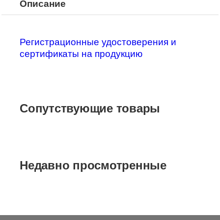
Описание
Регистрационные удостоверения и
сертификаты на продукцию
Сопутствующие товары
Недавно просмотренные