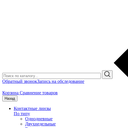
Обратный звонок
Запись на обследование
Корзина
Сравнение товаров
Назад
Контактные линзы
По типу
Однодневные
Двухнедельные