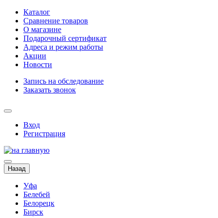
Каталог
Сравнение товаров
О магазине
Подарочный сертификат
Адреса и режим работы
Акции
Новости
Запись на обследование
Заказать звонок
Вход
Регистрация
Назад
Уфа
Белебей
Белорецк
Бирск