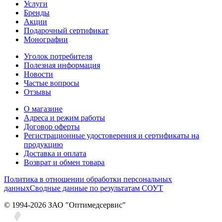
Услуги
Бренды
Акции
Подарочный сертификат
Монографии
Уголок потребителя
Полезная информация
Новости
Частые вопросы
Отзывы
О магазине
Адреса и режим работы
Договор оферты
Регистрационные удостоверения и сертификаты на
продукцию
Доставка и оплата
Возврат и обмен товара
Политика в отношении обработки персональных
данных
Сводные данные по результатам СОУТ
© 1994-2026 ЗАО ″Оптимедсервис″