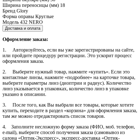
Ширина переносицы (мм)
18
Бренд
Glory
Форма оправы
Круглые
Модель
432 NERO
Доставка и оплата
Оформление заказа:
1. Авторизуйтесь, если вы уже зарегистрированы на сайте,
или пройдите процедуру регистрации. Это ускорит процесс
оформления заказа.
2. Выберите нужный товар, нажмите «купить». Если это
контактные линзы, нажмите «подробнее» на карточке товара,
выберите параметры линз (диоптрии и радиус). Количество
линз указывается в упаковках, количество линз в упаковке
указано в описании.
3. После того, как Вы выбрали все товары, которые хотите
купить, переходите в раздел «корзина» для оформления заказа,
там же можно отредактировать список товаров.
4. Заполните несложную форму заказа (ФИО, моб. телефон,
e-mail), выберите способ получения заказа (самовывоз из
салона «Оптик-Экспресс», экспресс-доставка «Оптик-