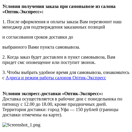
Условия получения заказа при самовывозе из салона
«Оптик-Экспресс»:
1. После оформления и оплаты заказа Вам перезвонит наш
менеджер для подтверждения заказанных позиций
и согласования сроков доставки до
выбранного Вами пункта самовывоза.
2. Когда заказ будет доставлен в пункт самовывоза, Вам
придет смс оповещение или поступит звонок.
3. Чтобы выбрать удобное время для самовывоза, ознакомьтесь
с
Адреса и режим работы салонов Оптик-Экспресс
Условия экспресс-доставки «Оптик-Экспресс»:
Доставка осуществляется в рабочие дни с понедельника по
пятницу с 12.00 до 18.00, кроме праздничных дней.
Территория доставки: город Уфа — 150 рублей (границы
доставки отмечены на карте).