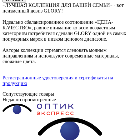
«ЛУЧШАЯ КОЛЛЕКЦИЯ ДЛЯ ВАШЕЙ СЕМЬИ» - вот
неизменный девиз GLORY!
Идеально сбалансированное соотношение «ЦЕНА-
КАЧЕСТВО», равное внимание ко всем возрастным
категориям потребителя сделали GLORY одной из самых
популярных марок в низком ценовом диапазоне.
Авторы коллекции стремятся следовать модным
направлениям и используют современные материалы,
сложные цвета.
Регистрационные удостоверения и сертификаты на
продукцию
Сопутствующие товары
Недавно просмотренные