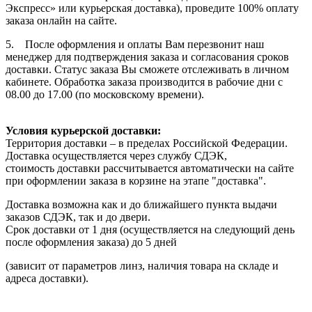
Экспресс» или курьерская доставка), проведите 100% оплату
заказа онлайн на сайте.
5. После оформления и оплаты Вам перезвонит наш
менеджер для подтверждения заказа и согласования сроков
доставки. Статус заказа Вы сможете отслеживать в личном
кабинете. Обработка заказа производится в рабочие дни с
08.00 до 17.00 (по московскому времени).
Условия курьерской доставки:
Территория доставки – в пределах Российской Федерации.
Доставка осуществляется через службу СДЭК,
стоимость доставки рассчитывается автоматически на сайте
при оформлении заказа в корзине на этапе "доставка".
Доставка возможна как и до ближайшего пункта выдачи
заказов СДЭК, так и до двери.
Срок доставки от 1 дня (осуществляется на следующий день
после оформления заказа) до 5 дней
(зависит от параметров линз, наличия товара на складе и
адреса доставки).