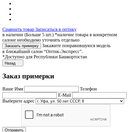
Сравнить товар
Записаться в оптику
в наличии (Больше 5 шт.) *наличие товара в конкретном
салоне необходимо уточнять отдельно
Закажите понравившуюся модель
Заказать примерку
в ближайший салон “Оптик-Экспресс”.
*Доступно для Республики Башкортостан
Назад
Заказ примерки
Ваше Имя
Телефон
E-Mail
Выберите адрес
Отправить