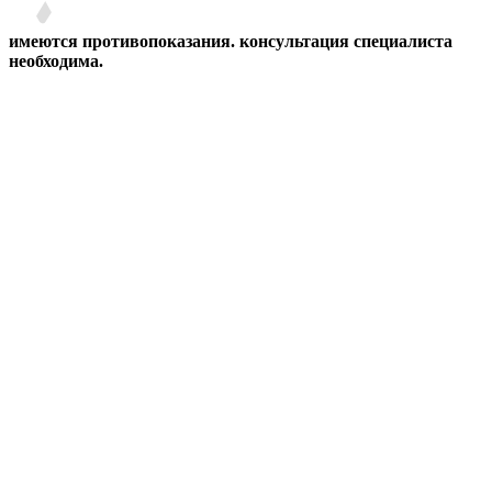
имеются противопоказания. консультация специалиста
необходима.