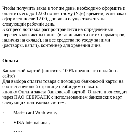
Чтобы получить заказ в тот же день, необходимо оформить и
оплатить его до 12.00 по местному (Уфа) времени, если заказ
оформлен после 12.00, доставка осуществляется на
следующий рабочий день.
Экспресс-доставка распространяется на определенный
перечень контактных линз (в зависимости от их параметров,
наличия на складе), на все средства по уходу за ними
(растворы, капли), контейнер для хранения линз.
Оплата
Банковской картой (вносится 100% предоплата онлайн на
сайте)
Для выбора оплаты товара с помощью банковской карты на
соответствующей странице необходимо нажать
кнопку Оплата заказа банковской картой. Оплата происходит
через ПАО СБЕРБАНК с использованием банковских карт
следующих платёжных систем:
· Mastercard Worldwide;
· VISA International;