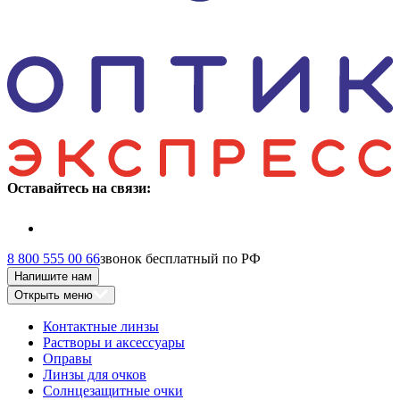
Оставайтесь на связи:
8 800 555 00 66
звонок бесплатный по РФ
Напишите нам
Открыть меню
Контактные линзы
Растворы и аксессуары
Оправы
Линзы для очков
Солнцезащитные очки