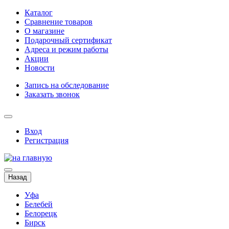
Каталог
Сравнение товаров
О магазине
Подарочный сертификат
Адреса и режим работы
Акции
Новости
Запись на обследование
Заказать звонок
Вход
Регистрация
Назад
Уфа
Белебей
Белорецк
Бирск