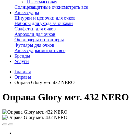
Пластмассовая
Солнцезащитные очки
смотреть все
Аксессуары
Шнурки и цепочки для очков
Наборы для ухода за очками
Салфетки для очков
Аэрозоли для очков
Окклюдеры и стопперы
Футляры для очков
Аксессуары
смотреть все
Бренды
Услуги
Главная
Оправы
Оправа Glory мет. 432 NERO
Оправа Glory мет. 432 NERO