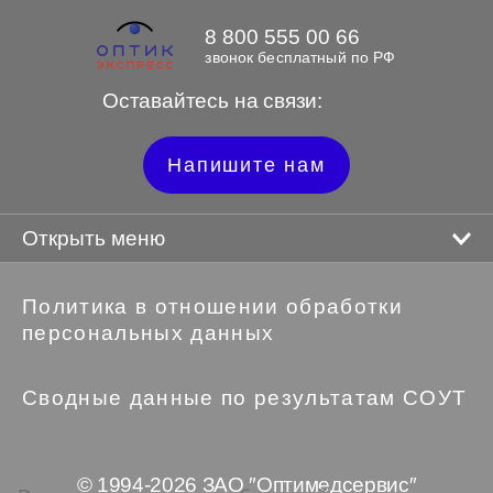
8 800 555 00 66
звонок бесплатный по РФ
Оставайтесь на связи:
Напишите нам
Открыть меню
Политика в отношении обработки
персональных данных
Сводные данные по результатам СОУТ
© 1994-2026 ЗАО ″Оптимедсервис″