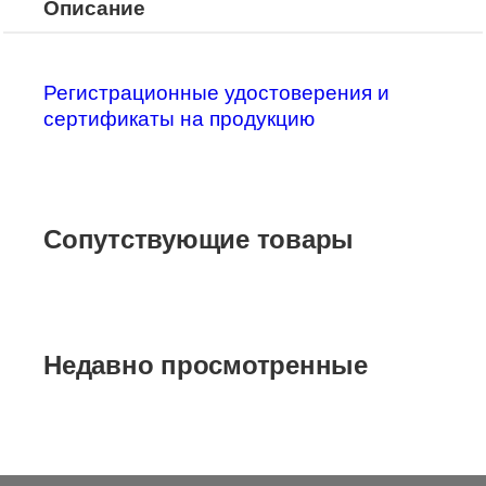
Описание
Регистрационные удостоверения и
сертификаты на продукцию
Сопутствующие товары
Недавно просмотренные